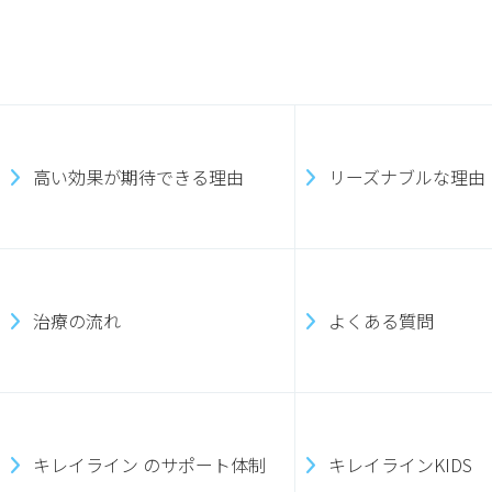
高い効果が期待できる理由
リーズナブルな理由
治療の流れ
よくある質問
キレイライン のサポート体制
キレイラインKIDS