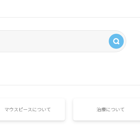
マウスピースについて
治療について