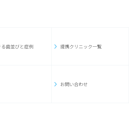
きる歯並びと症例
提携クリニック一覧
お問い合わせ