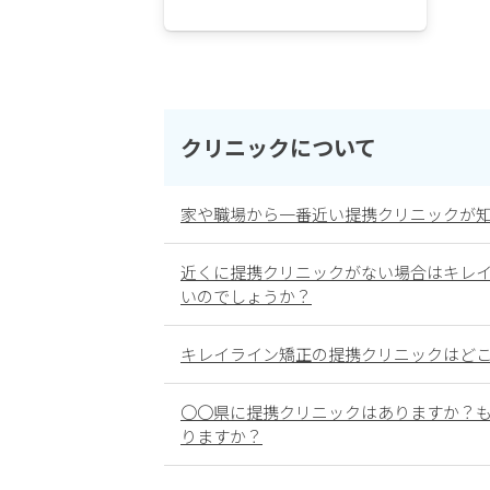
クリニックについて
家や職場から一番近い提携クリニックが
近くに提携クリニックがない場合はキレ
いのでしょうか？
キレイライン矯正の提携クリニックはど
〇〇県に提携クリニックはありますか？
りますか？