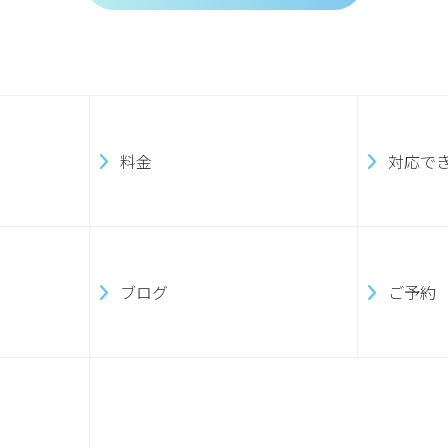
料金
対応で
ブログ
ご予約