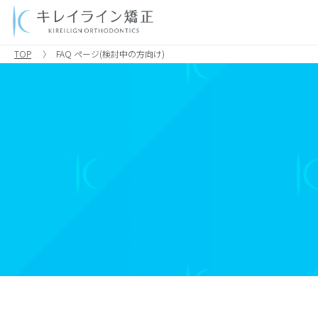
TOP
FAQ ページ(検討中の方向け)