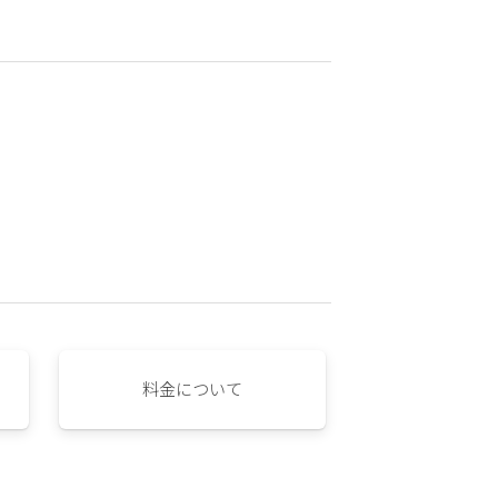
料金について