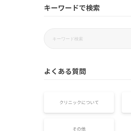
キーワードで検索
よくある質問
クリニックについて
その他