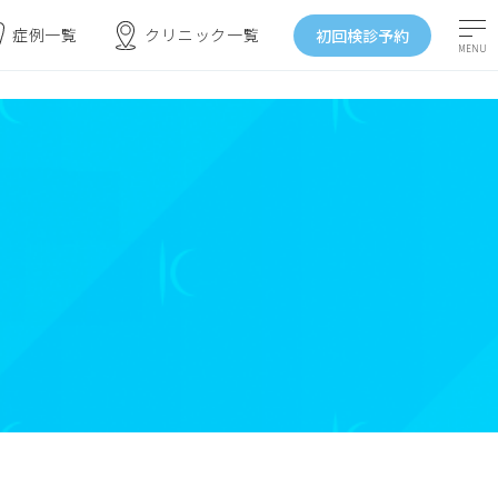
症例一覧
クリニック一覧
初回検診予約
MENU