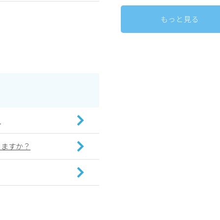
もっと見る
？
りますか？