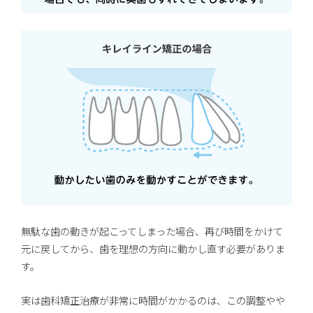
無駄な歯の動きが起こってしまった場合、再び時間をかけて
元に戻してから、歯を理想の方向に動かし直す必要がありま
す。
実は歯科矯正治療が非常に時間がかかるのは、この調整やや