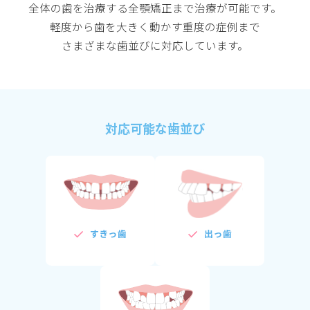
全体の歯を治療する全顎矯正まで治療が可能です。
軽度から歯を大きく動かす重度の症例まで
さまざまな歯並びに対応しています。
対応可能な歯並び