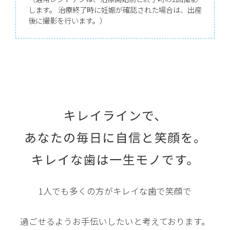
します。 治療終了時に妊娠が確認された場合は、出産
後に撮影を行います。）
1人でも多くの方がキレイな歯で笑顔で
過ごせるようお手伝いしたいと考えております。