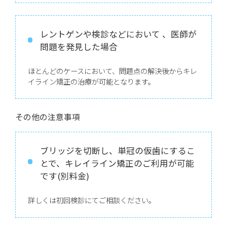
レントゲンや検診などにおいて 、医師が
問題を発見した場合
ほとんどのケースにおいて、問題点の解決後からキレ
イライン矯正の治療が可能となります。
その他の注意事項
ブリッジを切断し、単冠の仮歯にするこ
とで、キレイライン矯正のご利用が可能
です(別料金)
詳しくは初回検診にてご相談ください。