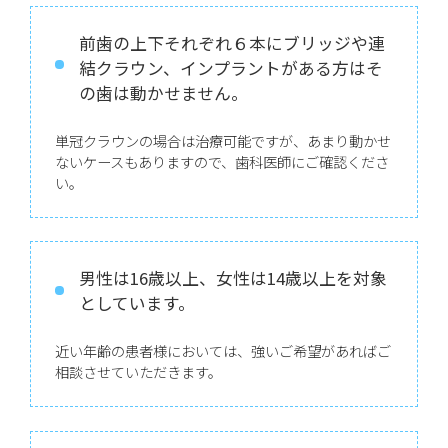
前歯の上下それぞれ６本にブリッジや連
結クラウン、インプラントがある方はそ
の歯は動かせません。
単冠クラウンの場合は治療可能ですが、あまり動かせ
ないケースもありますので、歯科医師にご確認くださ
い。
男性は16歳以上、女性は14歳以上を対象
としています。
近い年齢の患者様においては、強いご希望があればご
相談させていただきます。