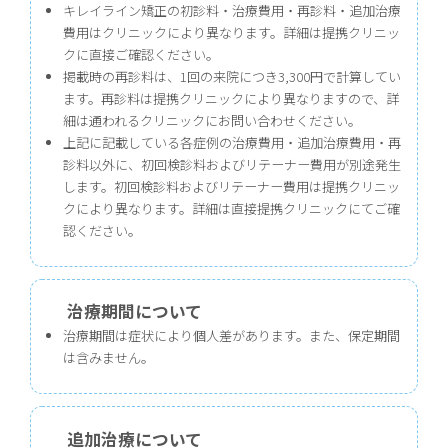
キレイライン矯正の初診料・治療費用・再診料・追加治療
費用はクリニックにより異なります。詳細は提携クリニッ
クに直接ご確認ください。
掲載時の再診料は、1回の来院につき3,300円で計算してい
ます。再診料は提携クリニックにより異なりますので、詳
細は通われるクリニックにお問い合わせください。
上記に記載している各症例の治療費用・追加治療費用・再
診料以外に、初回検診料およびリテーナー費用が別途発生
します。初回検診料およびリテーナー費用は提携クリニッ
クにより異なります。詳細は直接提携クリニックにてご確
認ください。
治療期間について
治療期間は症状により個人差があります。また、保定期間
は含みません。
追加治療について