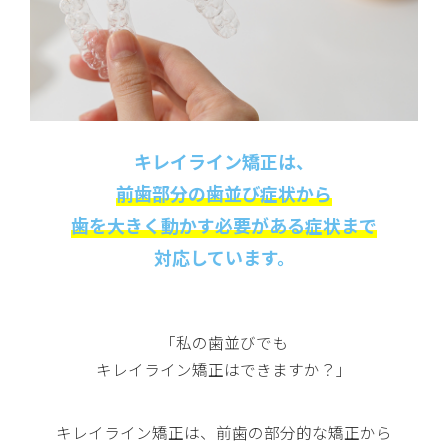
キレイライン矯正は、
前歯部分の歯並び症状から
歯を大きく動かす必要がある症状まで
対応しています。
「私の歯並びでも
キレイライン矯正はできますか？」
キレイライン矯正は、前歯の部分的な矯正から