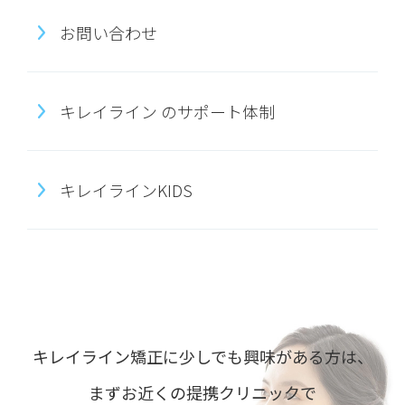
お問い合わせ
キレイライン のサポート体制
キレイラインKIDS
キレイライン矯正に少しでも興味がある方は、
まずお近くの提携クリニックで