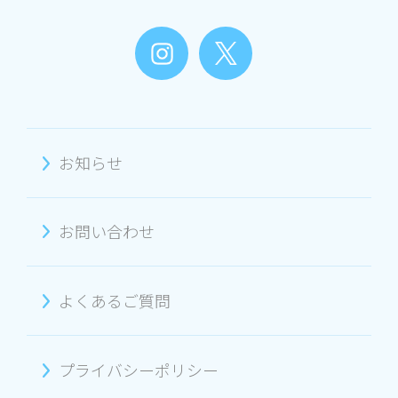
お知らせ
お問い合わせ
よくあるご質問
プライバシーポリシー