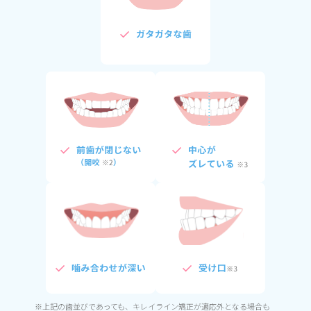
※上記の歯並びであっても、キレイライン矯正が適応外となる場合も