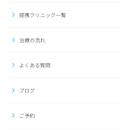
提携クリニック一覧
治療の流れ
よくある質問
ブログ
ご予約