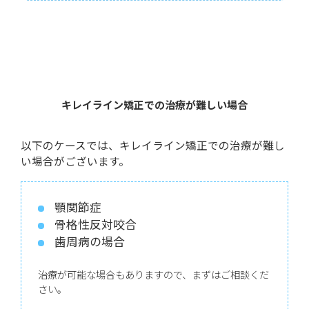
キレイライン矯正での治療が難しい場合
以下のケースでは、キレイライン矯正での治療が難し
い場合がございます。
顎関節症
骨格性反対咬合
歯周病の場合
治療が可能な場合もありますので、まずはご相談くだ
さい。