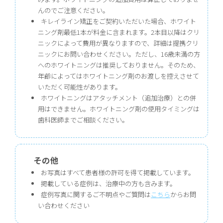
んのでご注意ください。
キレイライン矯正をご契約いただいた場合、ホワイト
ニング剤最低1本が料金に含まれます。2本目以降はクリ
ニックによって費用が異なりますので、詳細は提携クリ
ニックにお問い合わせください。ただし、16歳未満の方
へのホワイトニングは推奨しておりません。そのため、
年齢によってはホワイトニング剤のお渡しを控えさせて
いただく可能性があります。
ホワイトニングはアタッチメント（追加治療）との併
用はできません。ホワイトニング剤の使用タイミングは
歯科医師までご相談ください。
その他
お写真はすべて患者様の許可を得て掲載しています。
掲載している症例は、治療中の方も含みます。
症例写真に関するご不明点やご質問は
こちら
からお問
い合わせください