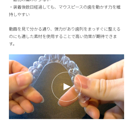
・装着後数日経過しても、マウスピースの歯を動かす力を維
持しやすい
動画を見て分かる通り、弾力があり歯列をまっすぐに整える
のにも適した素材を使用することで高い効果が期待できま
す。