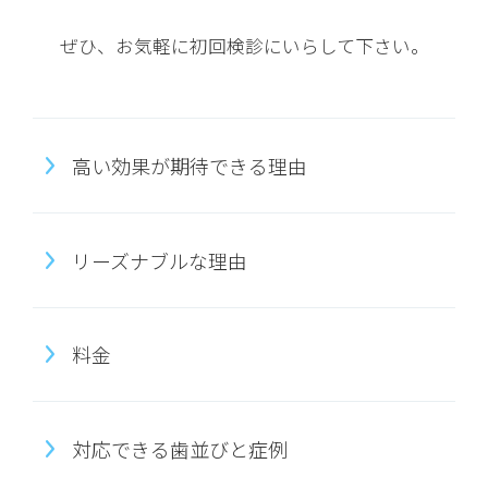
ぜひ、お気軽に初回検診にいらして下さい。
高い効果が期待できる理由
リーズナブルな理由
料金
対応できる歯並びと症例