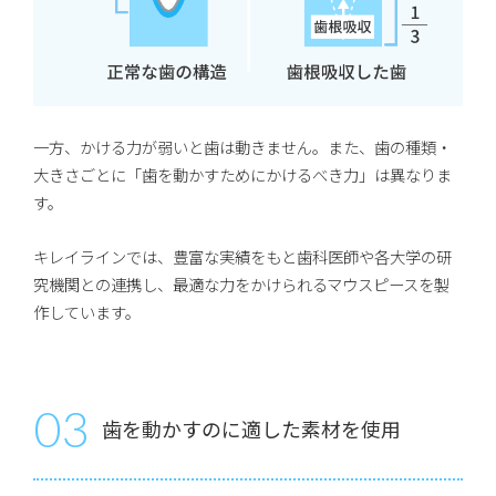
一方、かける力が弱いと歯は動きません。また、歯の種類・
大きさごとに「歯を動かすためにかけるべき力」は異なりま
す。
キレイラインでは、豊富な実績をもと歯科医師や各大学の研
究機関との連携し、最適な力をかけられるマウスピースを製
作しています。
03
歯を動かすのに適した素材を使用