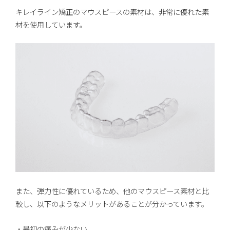
キレイライン矯正のマウスピースの素材は、非常に優れた素
材を使用しています。
また、弾力性に優れているため、他のマウスピース素材と比
較し、以下のようなメリットがあることが分かっています。
・最初の痛みが少ない