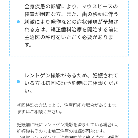
全身疾患の影響により、マウスピースの
装着が困難な方、また、歯の移動に伴う
刺激により発作などの症状発現が予想さ
れる方は、矯正歯科治療を開始する前に
主治医の許可をいただく必要がありま
す。
レントゲン撮影があるため、妊娠されて
いる方は初回検診予約時にご相談くださ
い。
初回検診の方法により、治療可能な場合があります。
まずはご相談ください。
妊娠前に既にレントゲン撮影を済ませている場合は、
妊娠後もそのまま矯正治療の継続が可能です。
（通常レントゲンは、治療開始前と終了時の2回撮影