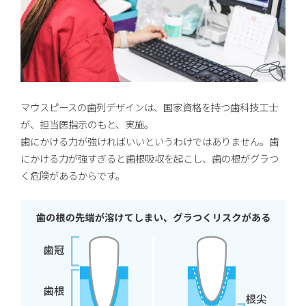
マウスピースの歯列デザインは、国家資格を持つ歯科技工士
が、担当医指示のもと、実施。
歯にかける力が強ければいいというわけではありません。歯
にかける力が強すぎると歯根吸収を起こし、歯の根がグラつ
く危険があるからです。