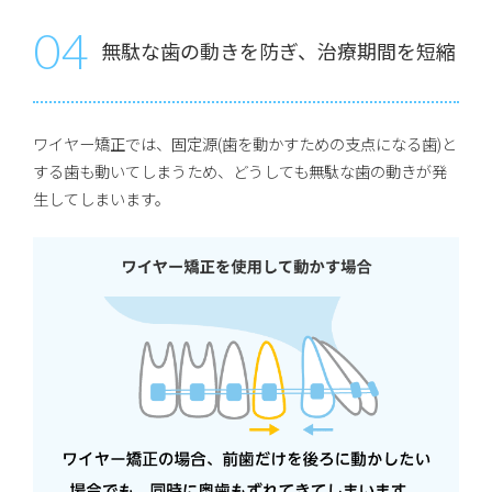
04
無駄な歯の動きを防ぎ、治療期間を短縮
ワイヤー矯正では、固定源(歯を動かすための支点になる歯)と
する歯も動いてしまうため、どうしても無駄な歯の動きが発
生してしまいます。