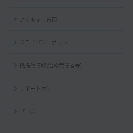
よくあるご質問
プライバシーポリシー
提携院情報(治療責任者等)
サポート体制
ブログ