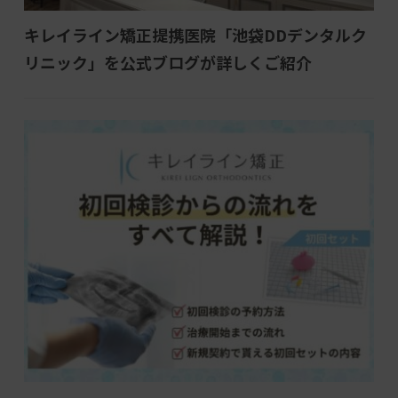
キレイライン矯正提携医院「池袋DDデンタルク
リニック」を公式ブログが詳しくご紹介