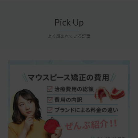
Pick Up
よく読まれている記事