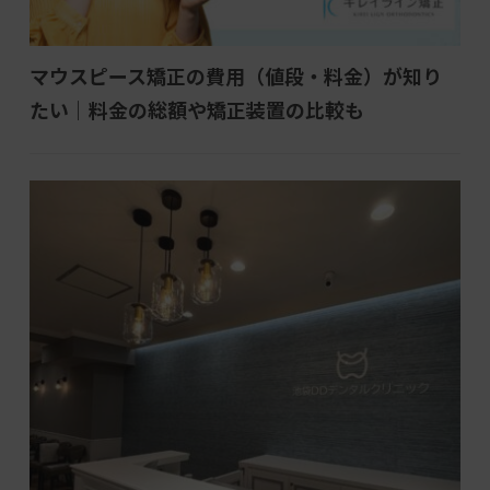
マウスピース矯正の費用（値段・料金）が知り
たい｜料金の総額や矯正装置の比較も