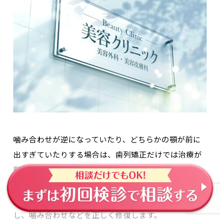
噛み合わせが逆になっていたり、どちらかの顎が前に
出すぎていたり
する場合は、歯列矯正だけでは治療が
難しいものです。
骨格に問題がある場合は、まずは外科的な手術で治療
し、噛み合わせなどを正しく修復します。