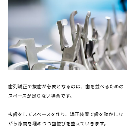
歯列矯正で抜歯が必要となるのは、歯を並べるための
スペースが足りない場合です。
抜歯をしてスペースを作り、矯正装置で歯を動かしな
がら隙間を埋めつつ歯並びを整えていきます。