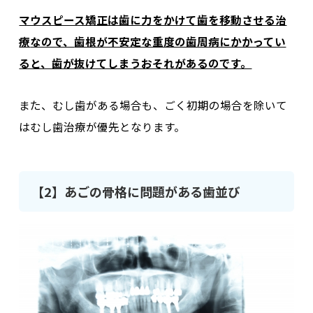
マウスピース矯正は歯に力をかけて歯を移動させる治
療
なので、
歯根が不安定な重度の歯周病にかかってい
ると、歯が抜けてしまうおそれがあるのです。
また、むし歯がある場合も、ごく初期の場合を除いて
はむし歯治療が優先となります。
【2】あごの骨格に問題がある歯並び