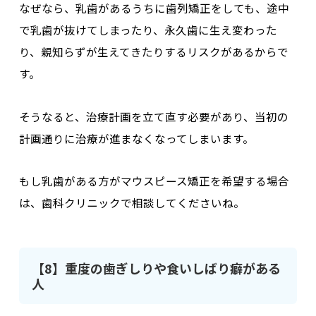
なぜなら、乳歯があるうちに歯列矯正をしても、
途中
で乳歯が抜けてしまったり、永久歯に生え変わった
り、親知らずが生えてきたり
するリスクがあるからで
す。
そうなると、
治療計画を立て直す必要があり
、当初の
計画通りに治療が進まなくなってしまいます。
もし乳歯がある方がマウスピース矯正を希望する場合
は、歯科クリニックで相談してくださいね。
【8】重度の歯ぎしりや食いしばり癖がある
人