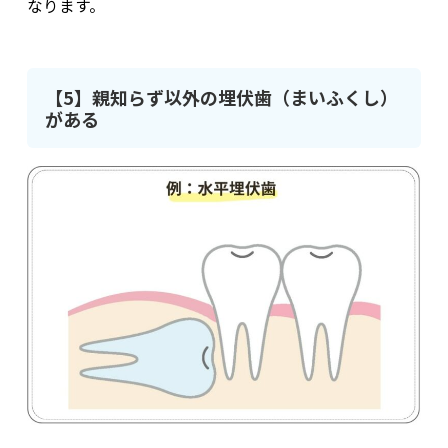
なります。
【5】親知らず以外の埋伏歯（まいふくし）
がある