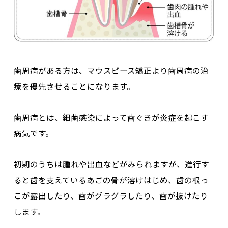
歯周病がある方は、マウスピース矯正より歯周病の治
療を優先させることになります。
歯周病とは、
細菌感染によって歯ぐきが炎症を起こす
病気
です。
初期のうちは腫れや出血などがみられますが、進行す
ると歯を支えている
あごの骨が溶けはじめ、歯の根っ
こが露出したり、歯がグラグラしたり、歯が抜けたり
します
。