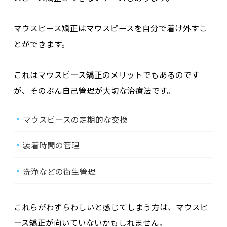
マウスピース矯正はマウスピースを自分で着け外すこ
とができます。
これはマウスピース矯正のメリットでもあるのです
が、そのぶん自己管理が大切な治療法です。
マウスピースの定期的な交換
装着時間の管理
洗浄などの衛生管理
これらがわずらわしいと感じてしまう方は、マウスピ
ース矯正が向いていないかもしれません。