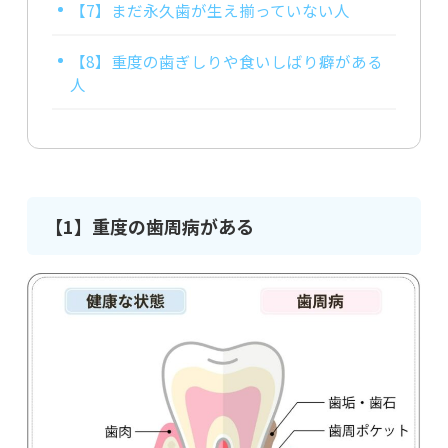
【7】まだ永久歯が生え揃っていない人
【8】重度の歯ぎしりや食いしばり癖がある
人
【1】重度の歯周病がある