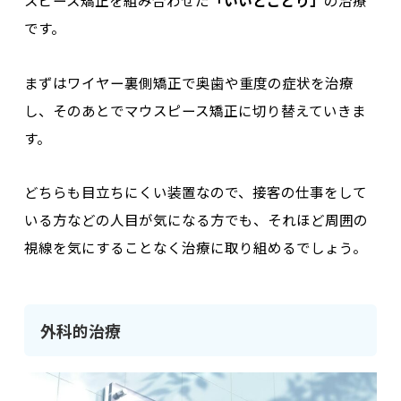
です。
まずは
ワイヤー裏側矯正で奥歯や重度の症状を治療
し、そのあとでマウスピース矯正
に切り替えていきま
す。
どちらも目立ちにくい装置なので、接客の仕事をして
いる方などの人目が気になる方でも、
それほど周囲の
視線を気にすることなく治療に取り組める
でしょう。
外科的治療