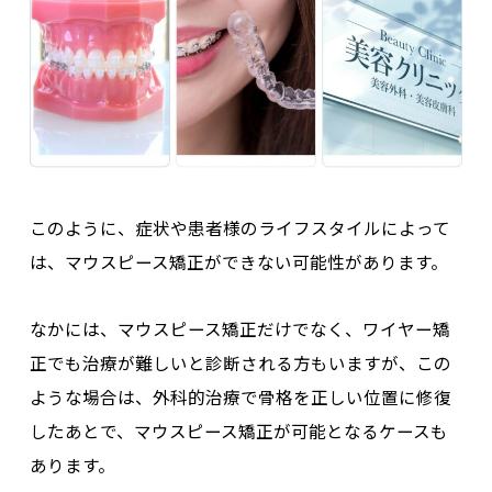
このように、症状や患者様のライフスタイルによって
は、マウスピース矯正ができない可能性があります。
なかには、マウスピース矯正だけでなく、ワイヤー矯
正でも治療が難しいと診断される方もいますが、この
ような場合は、
外科的治療で骨格を正しい位置に修復
したあとで、マウスピース矯正が可能となる
ケースも
あります。