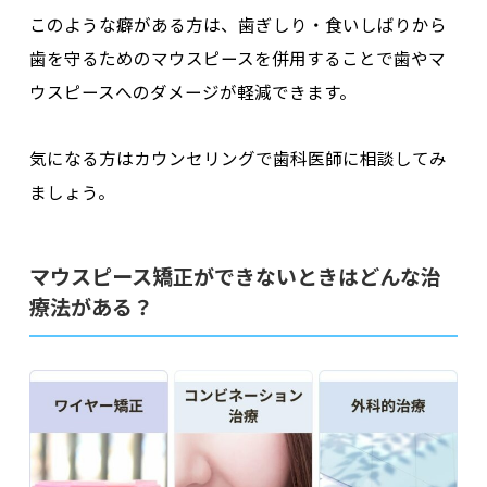
このような癖がある方は、歯ぎしり・食いしばりから
歯を守るためのマウスピースを併用することで歯やマ
ウスピースへのダメージが軽減できます。
気になる方はカウンセリングで歯科医師に相談してみ
ましょう。
マウスピース矯正ができないときはどんな治
療法がある？