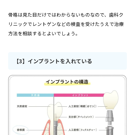
骨格は見た目だけではわからないものなので、
歯科ク
リニックでレントゲンなどの検査を受けたうえで治療
方法を相談する
とよいでしょう。
【3】インプラントを入れている