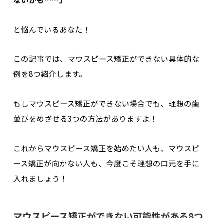
と悩んでいるあなた！
この記事では、マウスピース矯正ができない
具体的な
例を8つ紹介
します。
もしマウスピース矯正ができない場合でも、
理想の歯
並びをめざせる3つの方法
がありますよ！
これからマウスピース矯正を始めたい人も、マウスピ
ース矯正が向かない人も、今度こそ理想の口元を手に
入れましょう！
マウスピース矯正ができない可能性がある8つ