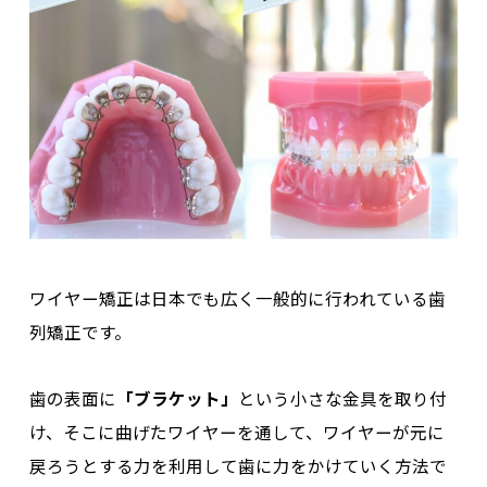
ワイヤー矯正は日本でも広く一般的に行われている歯
列矯正です。
歯の表面に
「ブラケット」
という小さな金具を取り付
け、そこに曲げたワイヤーを通して、ワイヤーが元に
戻ろうとする力を利用して歯に力をかけていく方法で