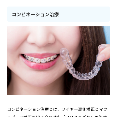
コンビネーション治療
コンビネーション治療とは、ワイヤー裏側矯正とマウ
スピース矯正を組み合わせた
「いいとこどり」
の治療