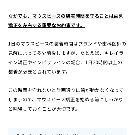
なかでも、マウスピースの装着時間を守ることは歯列
矯正を左右する重要なお約束です。
1日のマウスピースの装着時間はブランドや歯科医師の
見解によって多少前後しますが、たとえば、
キレイラ
イン矯正やインビザラインの場合、1日20時間以上の
装着が必要
とされています。
この時間を守れないと計画通りに歯が動かなくなって
しまうので、
マウスピース矯正を始める前にしっかり
と納得しておく
ことが大切です。