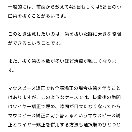
一般的には、
前歯から数えて4番目もしくは5番目の小
臼歯を抜くことが多い
です。
このとき注意したいのは、
歯を抜いた跡に大きな隙間
ができる
ということです。
また、抜く歯の本数が多いほど治療が難しくなりま
す。
マウスピース矯正でも全顎矯正の場合抜歯を伴うこと
はありますが、このようなケースでは、
抜歯後の隙間
はワイヤー矯正で埋め、隙間が目立たなくなってから
マウスピース矯正に切り替える
というマウスピース矯
正とワイヤー矯正を併用する方法も選択肢のひとつと