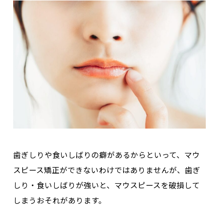
歯ぎしりや食いしばりの癖があるからといって、マウ
スピース矯正ができないわけではありませんが、歯ぎ
しり・食いしばりが強いと、
マウスピースを破損して
しまうおそれがあります
。