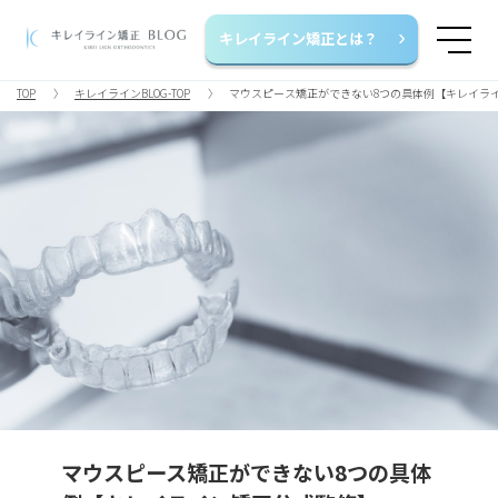
キレイライン矯正とは？
TOP
キレイラインBLOG-TOP
マウスピース矯正ができない8つの具体例【キレイラ
マウスピース矯正ができない8つの具体