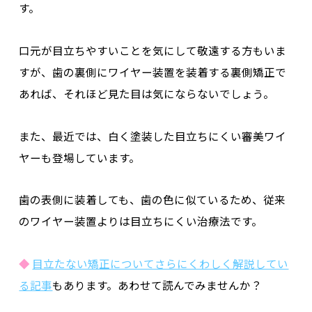
す。
口元が目立ちやすいことを気にして敬遠する方もいま
すが、
歯の裏側にワイヤー装置を装着する裏側矯正
で
あれば、それほど見た目は気にならないでしょう。
また、最近では、白く塗装した目立ちにくい審美ワイ
ヤーも登場しています。
歯の表側に装着しても、
歯の色に似ているため、従来
のワイヤー装置よりは目立ちにくい
治療法です。
◆
目立たない矯正についてさらにくわしく解説してい
る記事
もあります。あわせて読んでみませんか？