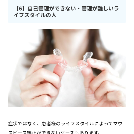
【6】自己管理ができない・管理が難しいラ
イフスタイルの人
症状ではなく、患者様のライフスタイルによってマウ
スピース矯正ができないケースもあります。