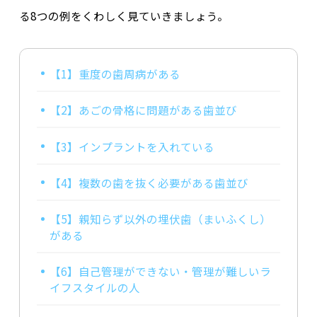
る8つの例をくわしく見ていきましょう。
【1】重度の歯周病がある
【2】あごの骨格に問題がある歯並び
【3】インプラントを入れている
【4】複数の歯を抜く必要がある歯並び
【5】親知らず以外の埋伏歯（まいふくし）
がある
【6】自己管理ができない・管理が難しいラ
イフスタイルの人