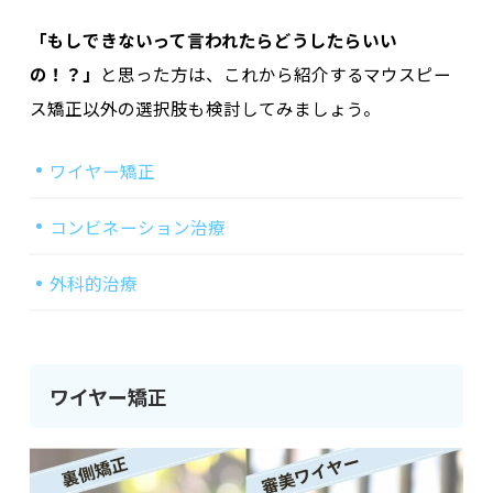
「もしできないって言われたらどうしたらいい
の！？」
と思った方は、これから紹介する
マウスピー
ス矯正以外の選択肢
も検討してみましょう。
ワイヤー矯正
コンビネーション治療
外科的治療
ワイヤー矯正