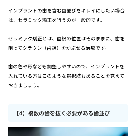
インプラントの歯を含む歯並びをキレイにしたい場合
は、セラミック矯正を行うのが一般的です。
セラミック矯正とは、歯根の位置はそのままに、
歯を
削ってクラウン（歯冠）をかぶせる治療
です。
歯の色や形なども調整しやすいので、インプラントを
入れている方はこのような選択肢もあることを覚えて
おきましょう。
【4】複数の歯を抜く必要がある歯並び