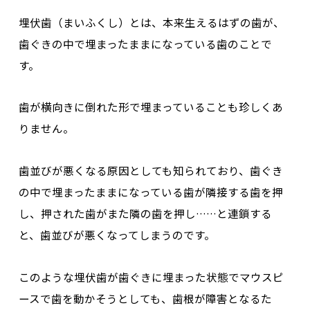
埋伏歯（まいふくし）とは、
本来生えるはずの歯が、
歯ぐきの中で埋まったままになっている歯
のことで
す。
歯が横向きに倒れた形で埋まっていることも珍しくあ
りません。
歯並びが悪くなる原因としても知られており、歯ぐき
の中で埋まったままになっている歯が隣接する歯を押
し、押された歯がまた隣の歯を押し……と連鎖する
と、歯並びが悪くなってしまうのです。
このような埋伏歯が歯ぐきに埋まった状態でマウスピ
ースで歯を動かそうとしても、歯根が障害となるた