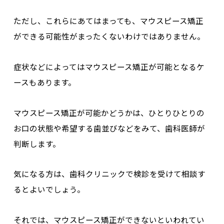
ただし、これらにあてはまっても、
マウスピース矯正
ができる可能性がまったくないわけではありません
。
症状などによってはマウスピース矯正が可能となるケ
ースもあります。
マウスピース矯正が可能かどうかは、
ひとりひとりの
お口の状態や希望する歯並びなどをみて、歯科医師が
判断
します。
気になる方は、歯科クリニックで検診を受けて相談す
るとよいでしょう。
それでは、マウスピース矯正ができないといわれてい