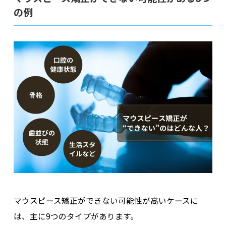
の例
マウスピース矯正ができない可能性が高いケースに
は、主に9つのタイプがあります。