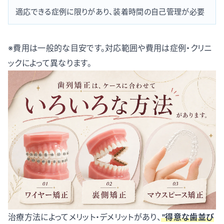
適応できる症例に限りがあり、装着時間の自己管理が必要
※費用は一般的な目安です。対応範囲や費用は症例・クリニ
ックによって異なります。
治療方法によってメリット・デメリットがあり、
"得意な歯並び