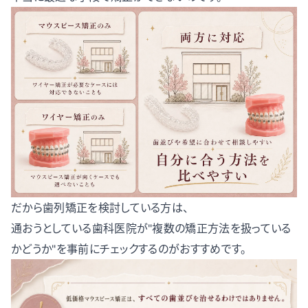
だから歯列矯正を検討している方は、
通おうとしている歯科医院が"複数の矯正方法を扱っている
かどうか"を事前にチェックするのがおすすめです。