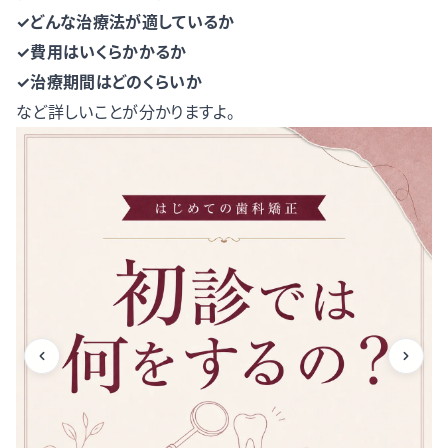
✓どんな治療法が適しているか
✓費用はいくらかかるか
✓治療期間はどのくらいか
など詳しいことが分かりますよ。