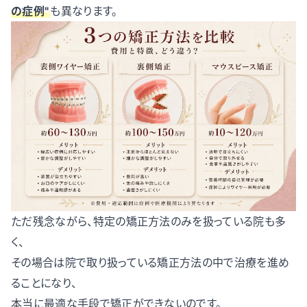
の症例"
も異なります。
ただ残念ながら、特定の矯正方法のみを扱っている院も多
く、
その場合は院で取り扱っている矯正方法の中で治療を進め
ることになり、
本当に最適な手段で矯正ができないのです。