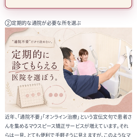
②定期的な通院が必要な所を選ぶ
近年、「通院不要」「オンライン治療」という宣伝文句で患者さ
んを集めるマウスピース矯正サービスが増えています。それ
らは一見、とても便利で手軽そうに見えますが、このようなマ