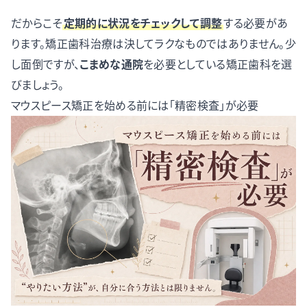
だからこそ
定期的に状況をチェックして調整
する必要があ
ります。矯正歯科治療は決してラクなものではありません。少
し面倒ですが、
こまめな通院
を必要としている矯正歯科を選
びましょう。
マウスピース矯正を始める前には「精密検査」が必要