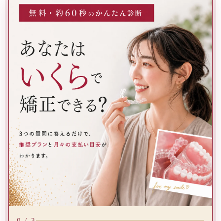
3つの質問に答えるだけで、推奨プランと月々の支払い目安が
0 / 3