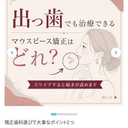
矯正歯科選びで大事なポイント2つ