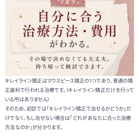
キレイライン矯正はマウスピース矯正の1つであり、普通の矯
正歯科で行われる治療です。（キレイライン矯正だけを行って
いる所はありません）
そのため、初診では「キレイライン矯正で治せるかどうか」だ
けでなく、もし治せない場合は「どれがあなたに合った治療
方法なのか」が分かります。