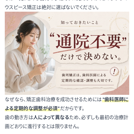
ウスピース矯正は絶対に選ばないでください。
なぜなら、矯正歯科治療を成功させるためには
"歯科医師に
よる定期的な調整が必須"
だからです。
歯の動き方は
人によって異なる
ため、必ずしも最初の治療計
画どおりに進行するとは限りません。