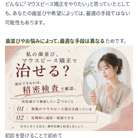
どんなに「マウスピース矯正をやりたい」と思っていたとして
も、あなたの歯並びや希望によっては、最適の手段ではない
可能性もあります。
歯並びやお悩みによって、最適な手段は異なる
ためです。
初診を受けることで初めて