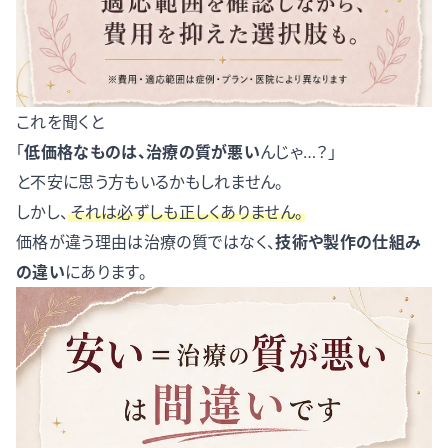
これを聞くと
「
低価格なものは、治療の質が悪い
んじゃ…？」
と不安に思う方もいるかもしれません。
しかし、
それは必ずしも正しくありません。
価格が違う理由は治療の質ではなく、
技術や製作の仕組み
の違い
にあります。