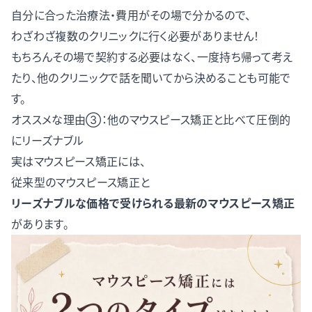
自分に合った治療法・費用がその場で分かるので、
わざわざ複数のクリニックに行く必要がありません！
もちろんその場で契約する必要はなく、一度持ち帰って考え
たり、他のクリニックで話を聞いてから決めることも可能で
す。
オススメな理由③：他のマウスピース矯正と比べて圧倒的
にリーズナブル
実はマウスピース矯正には、
従来型のマウスピース矯正と
リーズナブルな価格で受けられる最新のマウスピース矯正
があります。