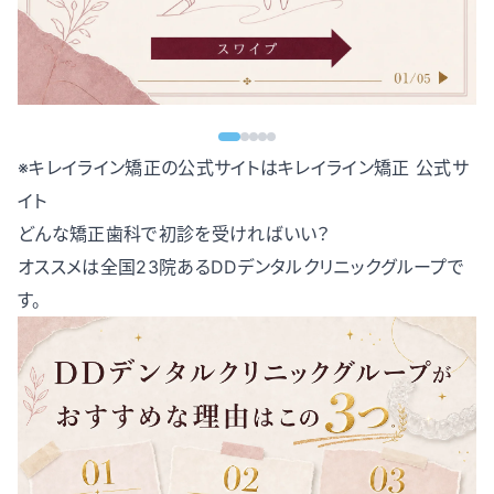
※キレイライン矯正の公式サイトは
キレイライン矯正 公式サ
イト
どんな矯正歯科で初診を受ければいい？
オススメは全国23院あるDDデンタルクリニックグループで
す。