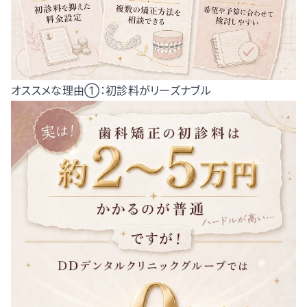
オススメな理由①：初診料がリーズナブル