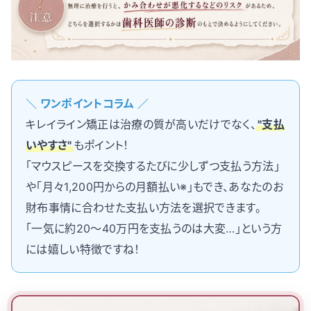
＼ ワンポイントコラム ／
キレイライン矯正は治療の質が高いだけでなく、
"支払
いやすさ"
もポイント！
「マウスピースを交換するたびに少しずつ支払う方法」
や「月々1,200円からの月額払い※」もでき、あなたのお
財布事情に合わせた支払い方法を選択できます。
「一気に約20〜40万円を支払うのは大変…」という方
には嬉しい特徴ですね！