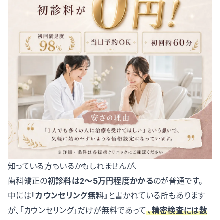
知っている方もいるかもしれませんが、
歯科矯正の
初診料は2〜5万円程度かかる
のが普通です。
中には
「カウンセリング無料」
と書かれている所もあります
が、「カウンセリング」だけが無料であって
、精密検査には数