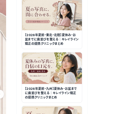
【2026年夏前・東北・北陸】夏休み・お
盆までに歯並びを整える｜キレイライン
矯正の提携クリニックまとめ
【2026年夏前・九州】夏休み・お盆まで
に歯並びを整える｜キレイライン矯正
の提携クリニックまとめ