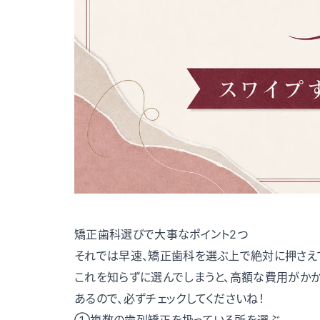
矯正歯科選びで大事なポイント2つ
それでは早速、矯正歯科を選ぶ上で絶対に押さえて
これを知らずに選んでしまうと、高額な費用がか
あるので、必ずチェックしてくださいね！