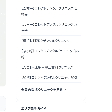
【吉祥寺】
コレクトデンタルクリニック 吉
祥寺
【八王子】
コレクトデンタルクリニック 八
王子
【横浜】
横浜DDデンタルクリニック
【茅ヶ崎】
コレクトデンタルクリニック 茅ヶ
崎
【大宮】
大宮駅前矯正歯科クリニック
【船橋】
コレクトデンタルクリニック 船橋
全国の提携クリニックを見る →
エリア完全ガイド