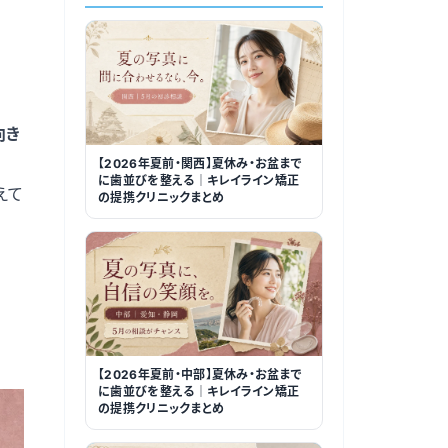
向き
【2026年夏前・関西】夏休み・お盆まで
に歯並びを整える｜キレイライン矯正
えて
の提携クリニックまとめ
【2026年夏前・中部】夏休み・お盆まで
に歯並びを整える｜キレイライン矯正
の提携クリニックまとめ