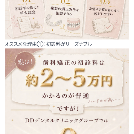
オススメな理由①：初診料がリーズナブル