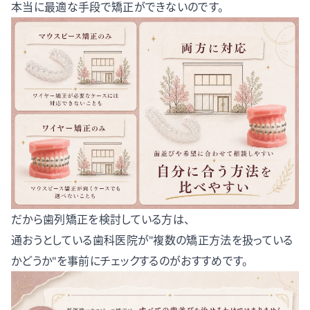
本当に最適な手段で矯正ができないのです。
だから歯列矯正を検討している方は、
通おうとしている歯科医院が"複数の矯正方法を扱っている
かどうか"を事前にチェックするのがおすすめです。