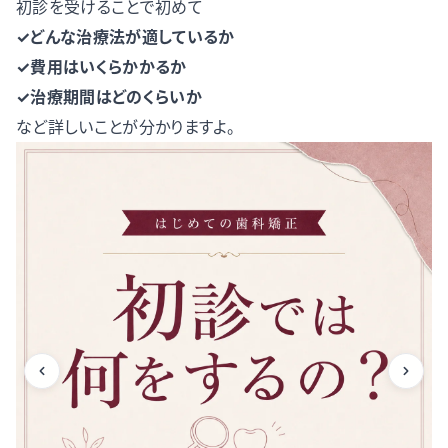
初診を受けることで初めて
✓どんな治療法が適しているか
✓費用はいくらかかるか
✓治療期間はどのくらいか
など詳しいことが分かりますよ。