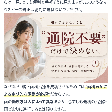
らは一見、とても便利で手軽そうに見えますが、このようなマ
ウスピース矯正は絶対に選ばないでください。
なぜなら、矯正歯科治療を成功させるためには
"歯科医師に
よる定期的な調整が必須"
だからです。
歯の動き方は
人によって異なる
ため、必ずしも最初の治療計
画どおりに進行するとは限りません。