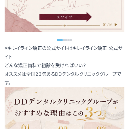
※キレイライン矯正の公式サイトは
キレイライン矯正 公式サ
イト
どんな矯正歯科で初診を受ければいい？
オススメは全国23院あるDDデンタルクリニックグループで
す。