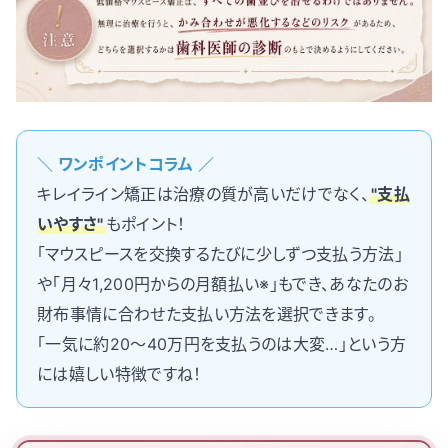
＼ ワンポイントコラム ／
キレイライン矯正は治療の質が高いだけでなく、
"支払
いやすさ"
もポイント！
「マウスピースを交換するたびに少しずつ支払う方法」
や「月々1,200円からの月額払い※」もでき、あなたのお
財布事情に合わせた支払い方法を選択できます。
「一気に約20〜40万円を支払うのは大変…」という方
には嬉しい特徴ですね！