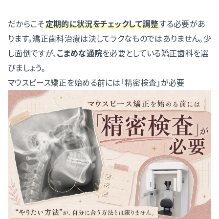
だからこそ
定期的に状況をチェックして調整
する必要があ
ります。矯正歯科治療は決してラクなものではありません。少
し面倒ですが、
こまめな通院
を必要としている矯正歯科を選
びましょう。
マウスピース矯正を始める前には「精密検査」が必要