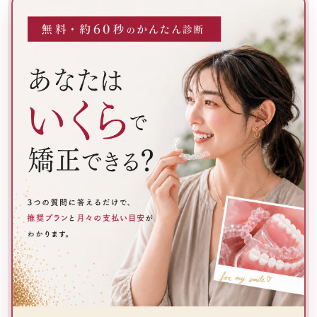
3つの質問に答えるだけで、推奨プランと月々の支払い目安が