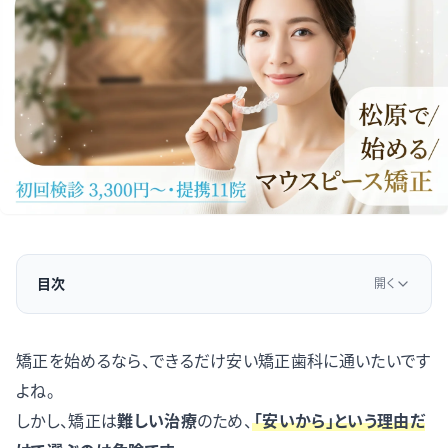
目次
開く
矯正を始めるなら、できるだけ安い矯正歯科に通いたいです
よね。
しかし、矯正は
難しい治療
のため、
「安いから」という理由だ