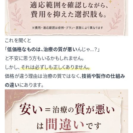
これを聞くと
「
低価格なものは、治療の質が悪い
んじゃ…？」
と不安に思う方もいるかもしれません。
しかし、
それは必ずしも正しくありません。
価格が違う理由は治療の質ではなく、
技術や製作の仕組み
の違い
にあります。