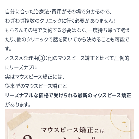
自分に合った治療法・費用がその場で分かるので、
わざわざ複数のクリニックに行く必要がありません！
もちろんその場で契約する必要はなく、一度持ち帰って考え
たり、他のクリニックで話を聞いてから決めることも可能で
す。
オススメな理由③：他のマウスピース矯正と比べて圧倒的
にリーズナブル
実はマウスピース矯正には、
従来型のマウスピース矯正と
リーズナブルな価格で受けられる最新のマウスピース矯正
があります。