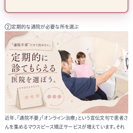
②定期的な通院が必要な所を選ぶ
近年、「通院不要」「オンライン治療」という宣伝文句で患者さ
んを集めるマウスピース矯正サービスが増えています。それ