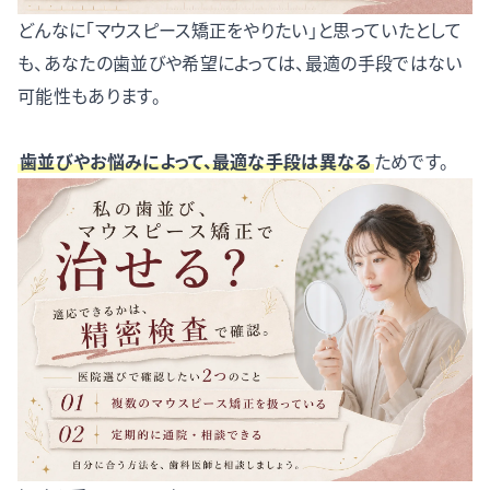
どんなに「マウスピース矯正をやりたい」と思っていたとして
も、あなたの歯並びや希望によっては、最適の手段ではない
可能性もあります。
歯並びやお悩みによって、最適な手段は異なる
ためです。