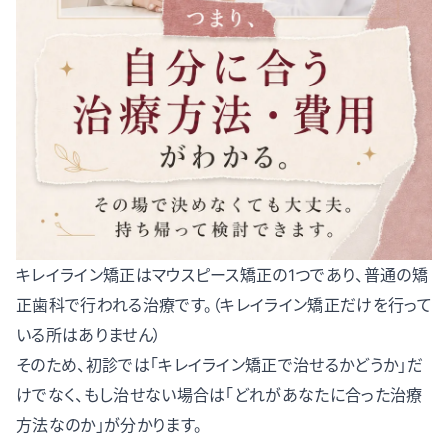
キレイライン矯正はマウスピース矯正の1つであり、普通の矯
正歯科で行われる治療です。（キレイライン矯正だけを行って
いる所はありません）
そのため、初診では「キレイライン矯正で治せるかどうか」だ
けでなく、もし治せない場合は「どれがあなたに合った治療
方法なのか」が分かります。