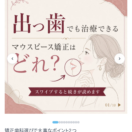
矯正歯科選びで大事なポイント2つ