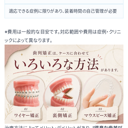
適応できる症例に限りがあり、装着時間の自己管理が必要
※費用は一般的な目安です。対応範囲や費用は症例・クリニ
ックによって異なります。