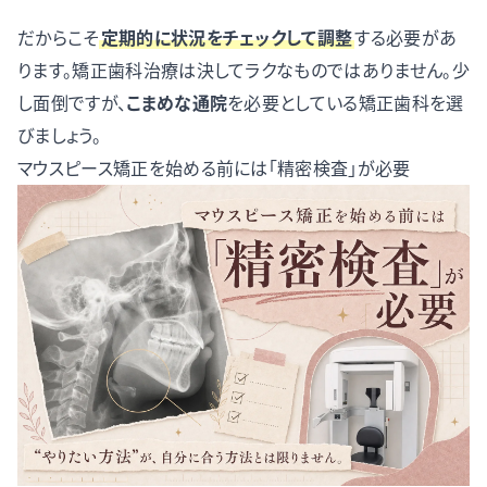
だからこそ
定期的に状況をチェックして調整
する必要があ
ります。矯正歯科治療は決してラクなものではありません。少
し面倒ですが、
こまめな通院
を必要としている矯正歯科を選
びましょう。
マウスピース矯正を始める前には「精密検査」が必要