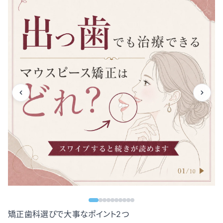
矯正歯科選びで大事なポイント2つ