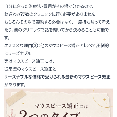
自分に合った治療法・費用がその場で分かるので、
わざわざ複数のクリニックに行く必要がありません！
もちろんその場で契約する必要はなく、一度持ち帰って考え
たり、他のクリニックで話を聞いてから決めることも可能で
す。
オススメな理由③：他のマウスピース矯正と比べて圧倒的
にリーズナブル
実はマウスピース矯正には、
従来型のマウスピース矯正と
リーズナブルな価格で受けられる最新のマウスピース矯正
があります。