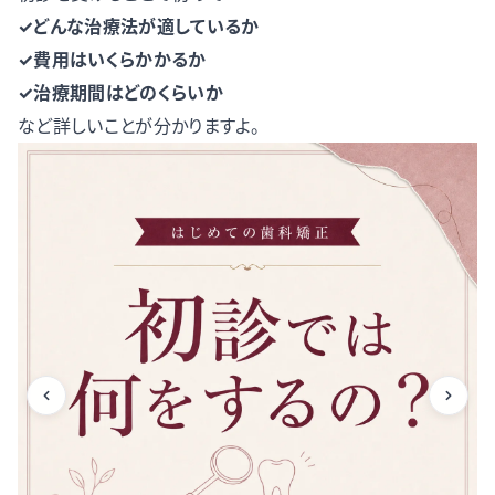
✓どんな治療法が適しているか
✓費用はいくらかかるか
✓治療期間はどのくらいか
など詳しいことが分かりますよ。