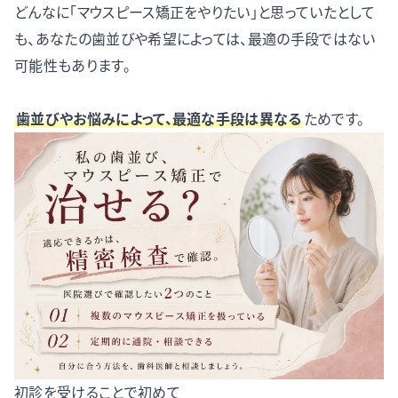
どんなに「マウスピース矯正をやりたい」と思っていたとして
も、あなたの歯並びや希望によっては、最適の手段ではない
可能性もあります。
歯並びやお悩みによって、最適な手段は異なる
ためです。
初診を受けることで初めて