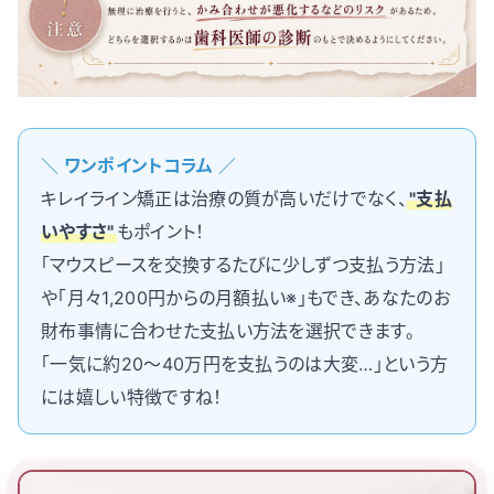
＼ ワンポイントコラム ／
キレイライン矯正は治療の質が高いだけでなく、
"支払
いやすさ"
もポイント！
「マウスピースを交換するたびに少しずつ支払う方法」
や「月々1,200円からの月額払い※」もでき、あなたのお
財布事情に合わせた支払い方法を選択できます。
「一気に約20〜40万円を支払うのは大変…」という方
には嬉しい特徴ですね！