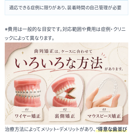
適応できる症例に限りがあり、装着時間の自己管理が必要
※費用は一般的な目安です。対応範囲や費用は症例・クリニ
ックによって異なります。
治療方法によってメリット・デメリットがあり、
"得意な歯並び