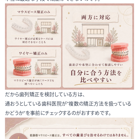
だから歯列矯正を検討している方は、
通おうとしている歯科医院が"複数の矯正方法を扱っている
かどうか"を事前にチェックするのがおすすめです。