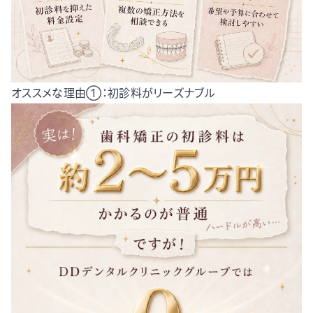
オススメな理由①：初診料がリーズナブル