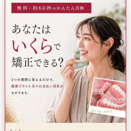
3つの質問に答えるだけで、推奨プランと月々の支払い目安が
0 / 3