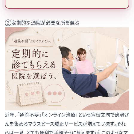
②定期的な通院が必要な所を選ぶ
近年、「通院不要」「オンライン治療」という宣伝文句で患者さ
んを集めるマウスピース矯正サービスが増えています。それ
らは一見、とても便利で手軽そうに見えますが、このようなマ