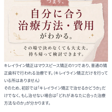
キレイライン矯正はマウスピース矯正の1つであり、普通の矯
正歯科で行われる治療です。（キレイライン矯正だけを行って
いる所はありません）
そのため、初診では「キレイライン矯正で治せるかどうか」だ
けでなく、もし治せない場合は「どれがあなたに合った治療
方法なのか」が分かります。