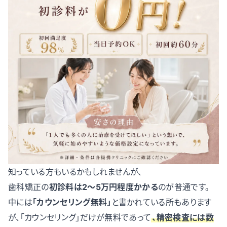
知っている方もいるかもしれませんが、
歯科矯正の
初診料は2〜5万円程度かかる
のが普通です。
中には
「カウンセリング無料」
と書かれている所もあります
が、「カウンセリング」だけが無料であって
、精密検査には数