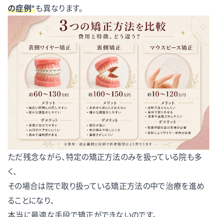
の症例"
も異なります。
ただ残念ながら、特定の矯正方法のみを扱っている院も多
く、
その場合は院で取り扱っている矯正方法の中で治療を進め
ることになり、
本当に最適な手段で矯正ができないのです。