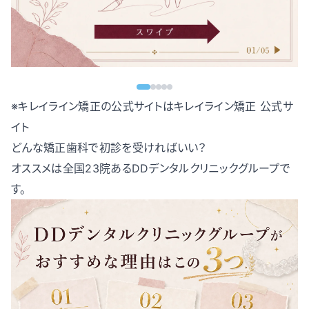
※キレイライン矯正の公式サイトは
キレイライン矯正 公式サ
イト
どんな矯正歯科で初診を受ければいい？
オススメは全国23院あるDDデンタルクリニックグループで
す。