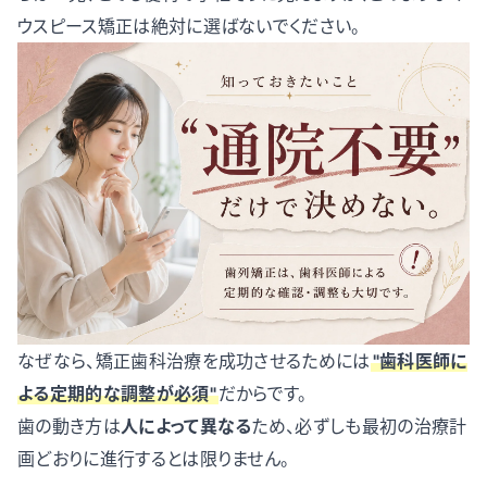
ウスピース矯正は絶対に選ばないでください。
なぜなら、矯正歯科治療を成功させるためには
"歯科医師に
よる定期的な調整が必須"
だからです。
歯の動き方は
人によって異なる
ため、必ずしも最初の治療計
画どおりに進行するとは限りません。