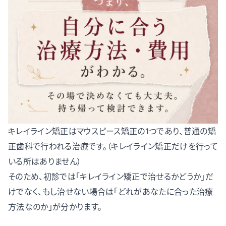
キレイライン矯正はマウスピース矯正の1つであり、普通の矯
正歯科で行われる治療です。（キレイライン矯正だけを行って
いる所はありません）
そのため、初診では「キレイライン矯正で治せるかどうか」だ
けでなく、もし治せない場合は「どれがあなたに合った治療
方法なのか」が分かります。