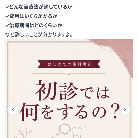
✓どんな治療法が適しているか
✓費用はいくらかかるか
✓治療期間はどのくらいか
など詳しいことが分かりますよ。