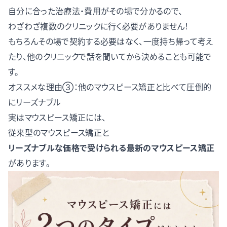
自分に合った治療法・費用がその場で分かるので、
わざわざ複数のクリニックに行く必要がありません！
もちろんその場で契約する必要はなく、一度持ち帰って考え
たり、他のクリニックで話を聞いてから決めることも可能で
す。
オススメな理由③：他のマウスピース矯正と比べて圧倒的
にリーズナブル
実はマウスピース矯正には、
従来型のマウスピース矯正と
リーズナブルな価格で受けられる最新のマウスピース矯正
があります。