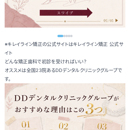
※キレイライン矯正の公式サイトは
キレイライン矯正 公式サ
イト
どんな矯正歯科で初診を受ければいい？
オススメは全国23院あるDDデンタルクリニックグループで
す。