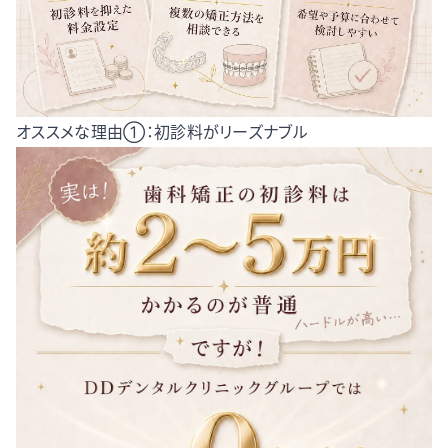
オススメな理由①：初診料がリーズナブル