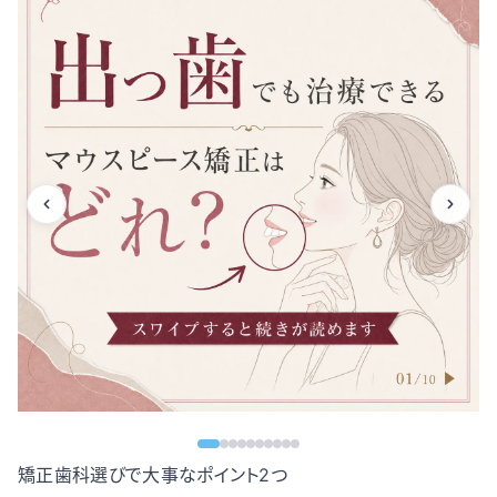
矯正歯科選びで大事なポイント2つ