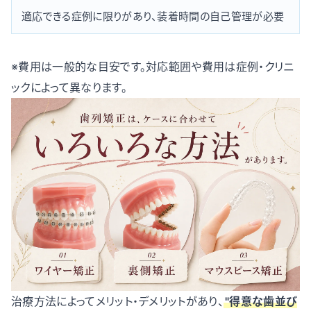
適応できる症例に限りがあり、装着時間の自己管理が必要
※費用は一般的な目安です。対応範囲や費用は症例・クリニ
ックによって異なります。
治療方法によってメリット・デメリットがあり、
"得意な歯並び