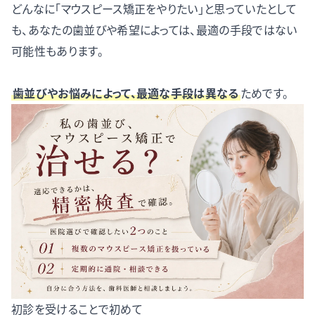
どんなに「マウスピース矯正をやりたい」と思っていたとして
も、あなたの歯並びや希望によっては、最適の手段ではない
可能性もあります。
歯並びやお悩みによって、最適な手段は異なる
ためです。
初診を受けることで初めて