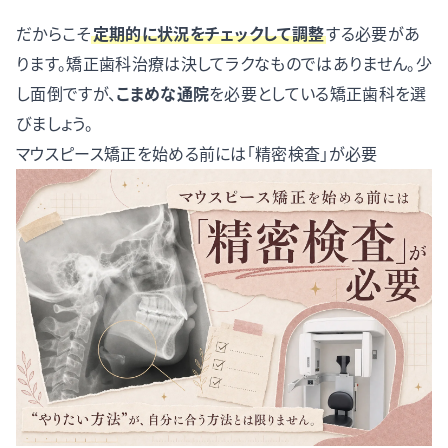
だからこそ
定期的に状況をチェックして調整
する必要があ
ります。矯正歯科治療は決してラクなものではありません。少
し面倒ですが、
こまめな通院
を必要としている矯正歯科を選
びましょう。
マウスピース矯正を始める前には「精密検査」が必要