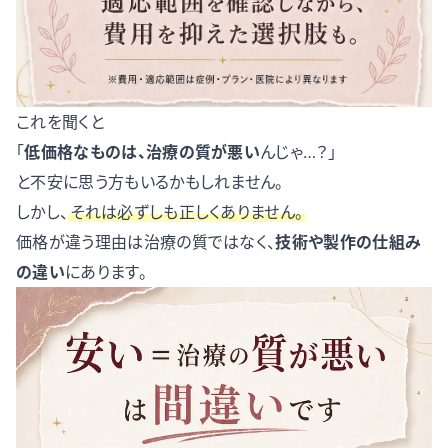
これを聞くと
「
低価格なものは、治療の質が悪い
んじゃ…？」
と不安に思う方もいるかもしれません。
しかし、
それは必ずしも正しくありません。
価格が違う理由は治療の質ではなく、
技術や製作の仕組み
の違い
にあります。