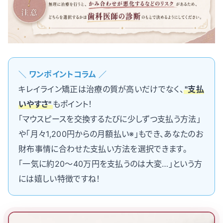
＼ ワンポイントコラム ／
キレイライン矯正は治療の質が高いだけでなく、
"支払
いやすさ"
もポイント！
「マウスピースを交換するたびに少しずつ支払う方法」
や「月々1,200円からの月額払い※」もでき、あなたのお
財布事情に合わせた支払い方法を選択できます。
「一気に約20〜40万円を支払うのは大変…」という方
には嬉しい特徴ですね！