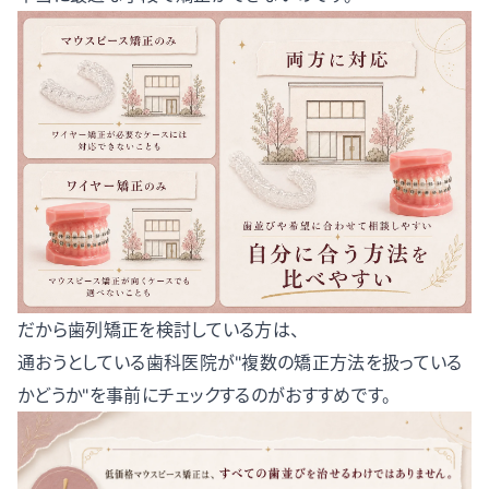
だから歯列矯正を検討している方は、
通おうとしている歯科医院が"複数の矯正方法を扱っている
かどうか"を事前にチェックするのがおすすめです。