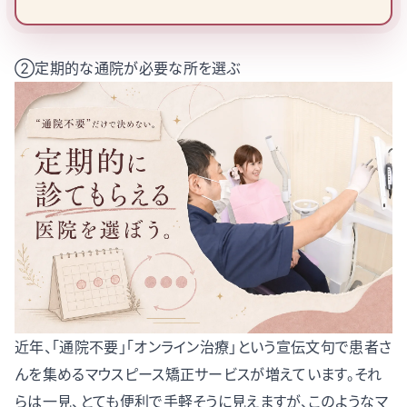
②定期的な通院が必要な所を選ぶ
近年、「通院不要」「オンライン治療」という宣伝文句で患者さ
んを集めるマウスピース矯正サービスが増えています。それ
らは一見、とても便利で手軽そうに見えますが、このようなマ