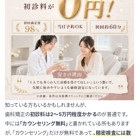
知っている方もいるかもしれませんが、
歯科矯正の
初診料は2〜5万円程度かかる
のが普通です。
中には
「カウンセリング無料」
と書かれている所もあります
が、「カウンセリング」だけが無料であって
、精密検査には数