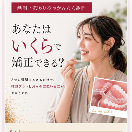
3つの質問に答えるだけで、推奨プランと月々の支払い目安が
0 / 3