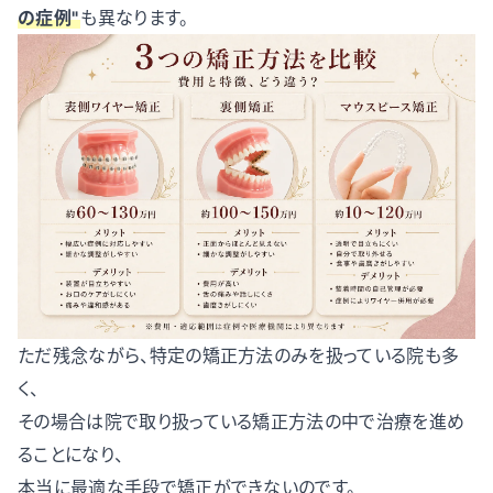
の症例"
も異なります。
ただ残念ながら、特定の矯正方法のみを扱っている院も多
く、
その場合は院で取り扱っている矯正方法の中で治療を進め
ることになり、
本当に最適な手段で矯正ができないのです。