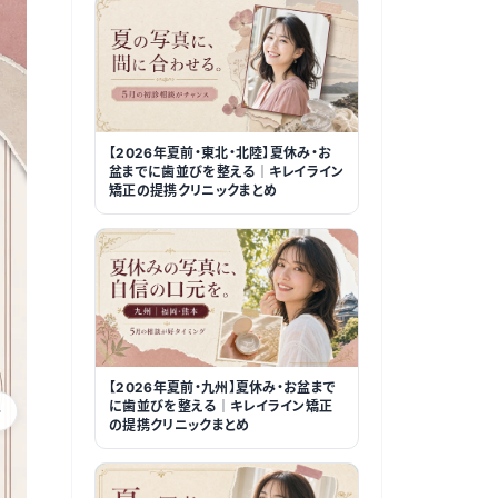
【2026年夏前・東北・北陸】夏休み・お
盆までに歯並びを整える｜キレイライン
矯正の提携クリニックまとめ
【2026年夏前・九州】夏休み・お盆まで
に歯並びを整える｜キレイライン矯正
の提携クリニックまとめ