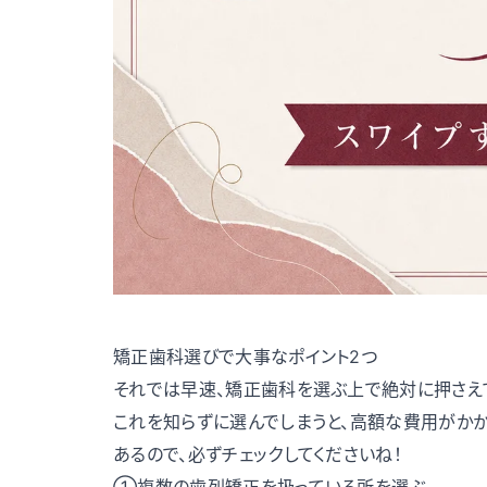
矯正歯科選びで大事なポイント2つ
それでは早速、矯正歯科を選ぶ上で絶対に押さえて
これを知らずに選んでしまうと、高額な費用がか
あるので、必ずチェックしてくださいね！