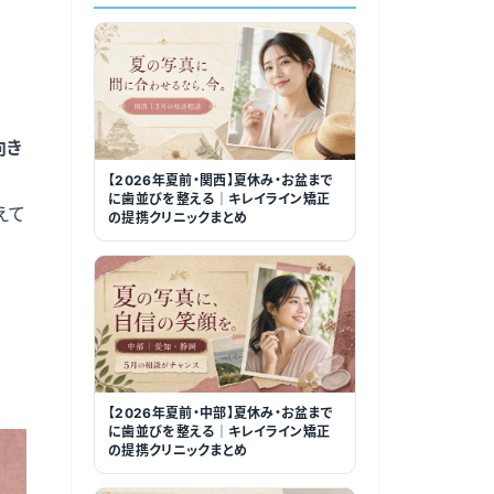
向き
【2026年夏前・関西】夏休み・お盆まで
に歯並びを整える｜キレイライン矯正
えて
の提携クリニックまとめ
【2026年夏前・中部】夏休み・お盆まで
に歯並びを整える｜キレイライン矯正
の提携クリニックまとめ