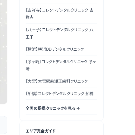
【吉祥寺】
コレクトデンタルクリニック 吉
祥寺
【八王子】
コレクトデンタルクリニック 八
王子
【横浜】
横浜DDデンタルクリニック
【茅ヶ崎】
コレクトデンタルクリニック 茅ヶ
崎
【大宮】
大宮駅前矯正歯科クリニック
【船橋】
コレクトデンタルクリニック 船橋
全国の提携クリニックを見る →
エリア完全ガイド