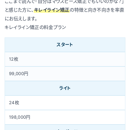
ここまで読んで「自分はマウスピース矯正でもいいのかな？」
と感じた方に、
キレイライン矯正
の特徴と向き不向きを率直
にお伝えします。
キレイライン矯正の料金プラン
スタート
12枚
99,000円
ライト
24枚
198,000円