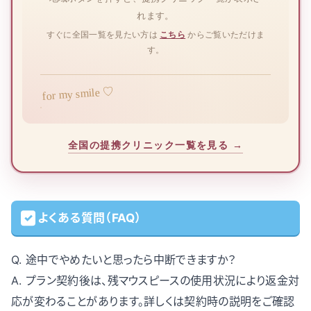
れます。
すぐに全国一覧を見たい方は
こちら
からご覧いただけま
す。
for my smile ♡
全国の提携クリニック一覧を見る
→
よくある質問（FAQ）
Q. 途中でやめたいと思ったら中断できますか？
A. プラン契約後は、残マウスピースの使用状況により返金対
応が変わることがあります。詳しくは契約時の説明をご確認