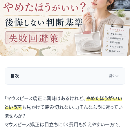
目次
開く
「マウスピース矯正に興味はあるけれど、
やめたほうがいい
という声
も見かけて踏み切れない…」そんなふうに迷ってい
ませんか？
マウスピース矯正は目立ちにくく費用も抑えやすい一方で、