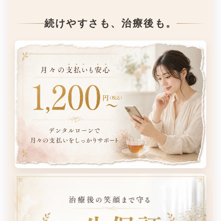
続けやすさも、治療後も。