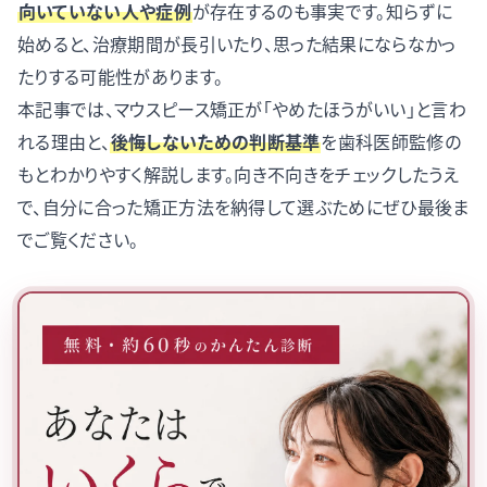
向いていない人や症例
が存在するのも事実です。知らずに
始めると、治療期間が長引いたり、思った結果にならなかっ
たりする可能性があります。
本記事では、マウスピース矯正が「やめたほうがいい」と言わ
れる理由と、
後悔しないための判断基準
を歯科医師監修の
もとわかりやすく解説します。向き不向きをチェックしたうえ
で、自分に合った矯正方法を納得して選ぶためにぜひ最後ま
でご覧ください。