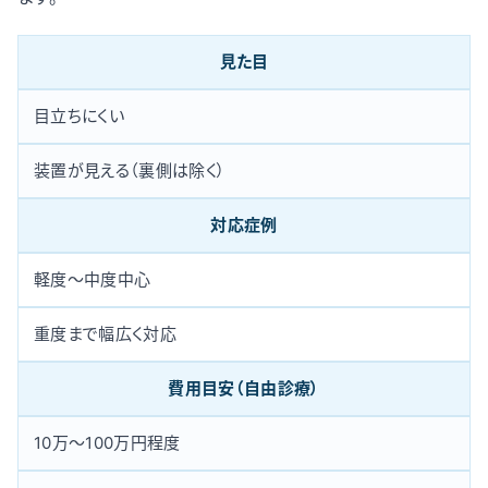
見た目
目立ちにくい
装置が見える（裏側は除く）
対応症例
軽度〜中度中心
重度まで幅広く対応
費用目安（自由診療）
10万〜100万円程度