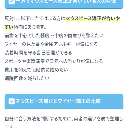
一方でマウスピース矯正が向いている人の特徴
反対に、以下に当てはまる方は
マウスピース矯正が合いや
すい
傾向にあります。
前歯を中心とした軽度〜中度の歯並びを整えたい
ワイヤーの見た目や金属アレルギーが気になる
装着時間を守る自己管理ができる
スポーツや楽器演奏で口元への当たりが気になる
費用を抑えて段階的に始めたい
通院回数を減らしたい
マウスピース矯正とワイヤー矯正の比較
自分に合う方法を判断するために、両者の違いを表で整理し
ます。