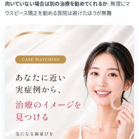
向いていない場合は別の治療を勧めてくれるか
: 無理にマ
ウスピース矯正を勧める医院は避けたほうが無難