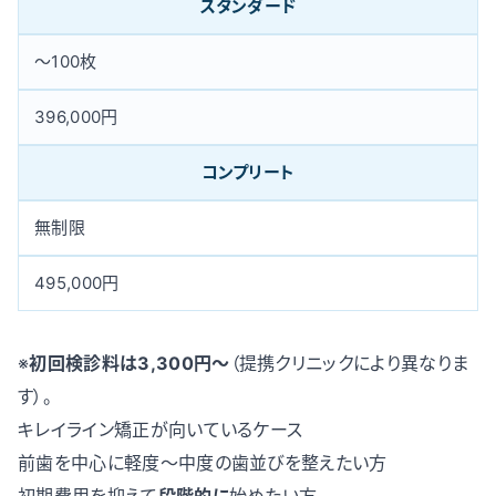
スタンダード
〜100枚
396,000円
コンプリート
無制限
495,000円
※
初回検診料は3,300円〜
（提携クリニックにより異なりま
す）。
キレイライン矯正が向いているケース
前歯を中心に軽度〜中度の歯並びを整えたい方