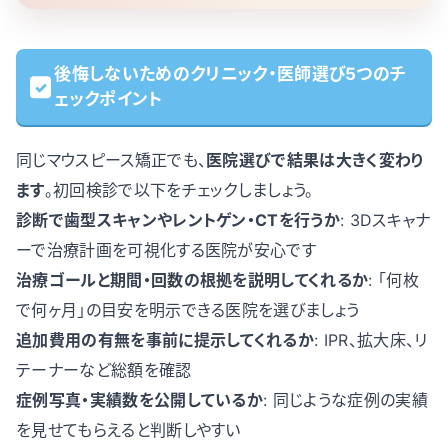
後悔しないためのクリニック・医師選び5つのチ
ェックポイント
同じマウスピース矯正でも、
医院選びで結果は大きく変わり
ます
。初回検診で以下をチェックしましょう。
診断で歯型スキャンやレントゲン・CTを行うか
: 3Dスキャナ
ーで治療計画を可視化する医院が安心です
治療ゴールと期間・回数の根拠を説明してくれるか
: 「何枚
で何ヶ月」の目安を明示できる医院を選びましょう
追加費用の有無を事前に提示してくれるか
: IPR、拡大床、リ
テーナーなど総額を確認
症例写真・実績数を公開しているか
: 同じような症例の実績
を見せてもらえると判断しやすい