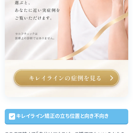
キレイライン矯正の立ち位置と向き不向き