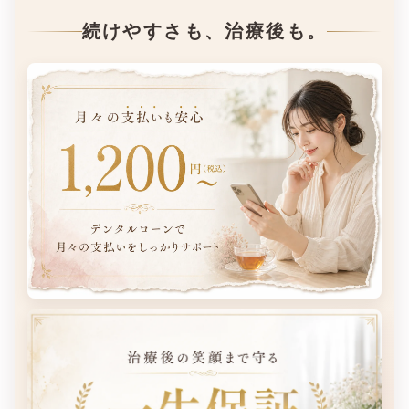
続けやすさも、治療後も。