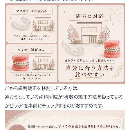
だから歯列矯正を検討している方は、
通おうとしている歯科医院が"複数の矯正方法を扱っている
かどうか"を事前にチェックするのがおすすめです。