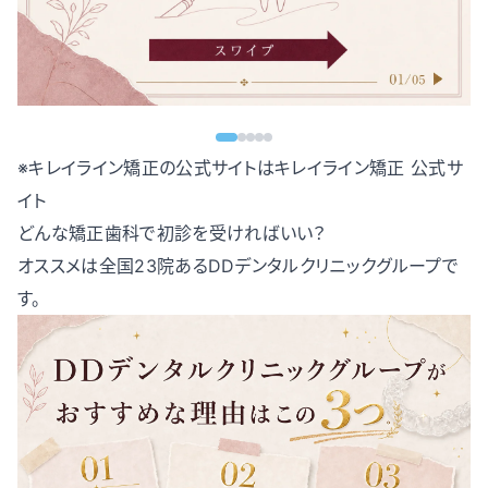
※キレイライン矯正の公式サイトは
キレイライン矯正 公式サ
イト
どんな矯正歯科で初診を受ければいい？
オススメは全国23院あるDDデンタルクリニックグループで
す。