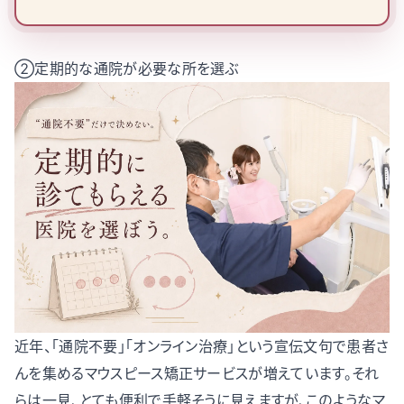
②定期的な通院が必要な所を選ぶ
近年、「通院不要」「オンライン治療」という宣伝文句で患者さ
んを集めるマウスピース矯正サービスが増えています。それ
らは一見、とても便利で手軽そうに見えますが、このようなマ