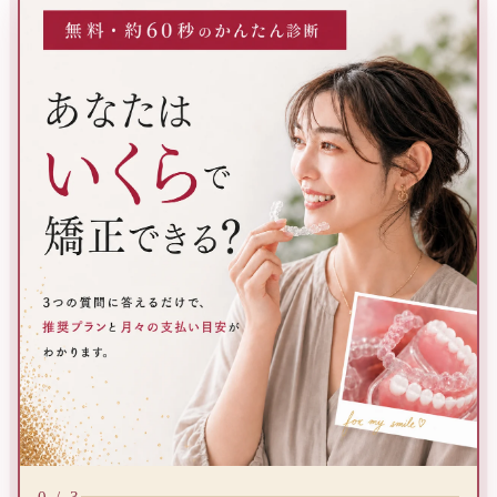
3つの質問に答えるだけで、推奨プランと月々の支払い目安が
0 / 3