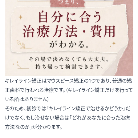
キレイライン矯正はマウスピース矯正の1つであり、普通の矯
正歯科で行われる治療です。（キレイライン矯正だけを行って
いる所はありません）
そのため、初診では「キレイライン矯正で治せるかどうか」だ
けでなく、もし治せない場合は「どれがあなたに合った治療
方法なのか」が分かります。