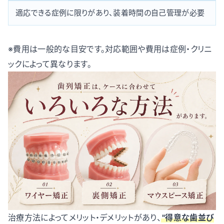
適応できる症例に限りがあり、装着時間の自己管理が必要
※費用は一般的な目安です。対応範囲や費用は症例・クリニ
ックによって異なります。
治療方法によってメリット・デメリットがあり、
"得意な歯並び