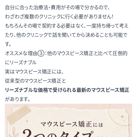
自分に合った治療法・費用がその場で分かるので、
わざわざ複数のクリニックに行く必要がありません！
もちろんその場で契約する必要はなく、一度持ち帰って考え
たり、他のクリニックで話を聞いてから決めることも可能で
す。
オススメな理由③：他のマウスピース矯正と比べて圧倒的
にリーズナブル
実はマウスピース矯正には、
従来型のマウスピース矯正と
リーズナブルな価格で受けられる最新のマウスピース矯正
があります。