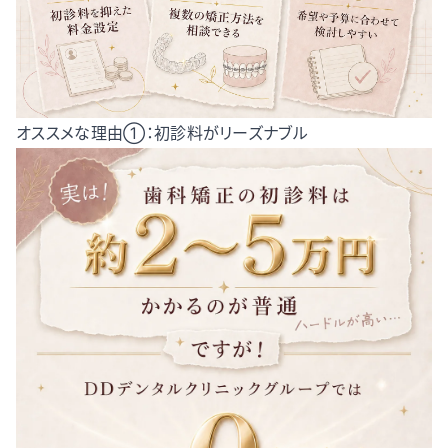
オススメな理由①：初診料がリーズナブル