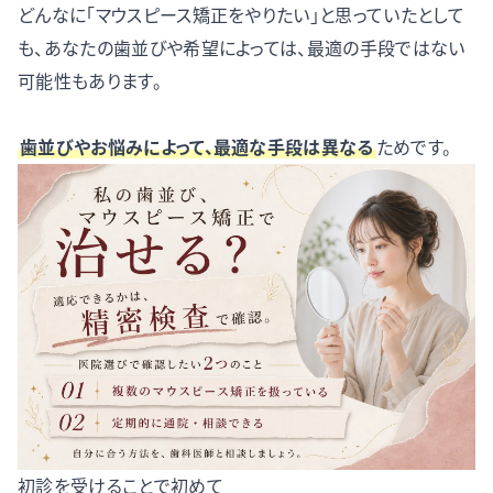
どんなに「マウスピース矯正をやりたい」と思っていたとして
も、あなたの歯並びや希望によっては、最適の手段ではない
可能性もあります。
歯並びやお悩みによって、最適な手段は異なる
ためです。
初診を受けることで初めて