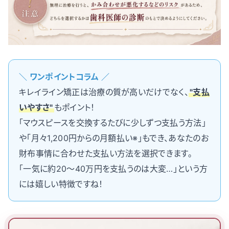
＼ ワンポイントコラム ／
キレイライン矯正は治療の質が高いだけでなく、
"支払
いやすさ"
もポイント！
「マウスピースを交換するたびに少しずつ支払う方法」
や「月々1,200円からの月額払い※」もでき、あなたのお
財布事情に合わせた支払い方法を選択できます。
「一気に約20〜40万円を支払うのは大変…」という方
には嬉しい特徴ですね！