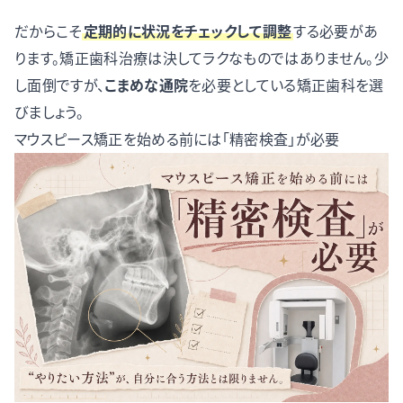
だからこそ
定期的に状況をチェックして調整
する必要があ
ります。矯正歯科治療は決してラクなものではありません。少
し面倒ですが、
こまめな通院
を必要としている矯正歯科を選
びましょう。
マウスピース矯正を始める前には「精密検査」が必要