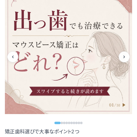
矯正歯科選びで大事なポイント2つ