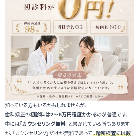
知っている方もいるかもしれませんが、
歯科矯正の
初診料は2〜5万円程度かかる
のが普通です。
中には
「カウンセリング無料」
と書かれている所もあります
が、「カウンセリング」だけが無料であって
、精密検査には数