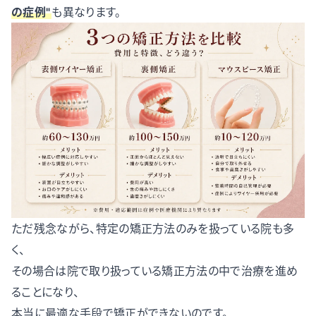
の症例"
も異なります。
ただ残念ながら、特定の矯正方法のみを扱っている院も多
く、
その場合は院で取り扱っている矯正方法の中で治療を進め
ることになり、
本当に最適な手段で矯正ができないのです。