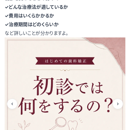
✓どんな治療法が適しているか
✓費用はいくらかかるか
✓治療期間はどのくらいか
など詳しいことが分かりますよ。