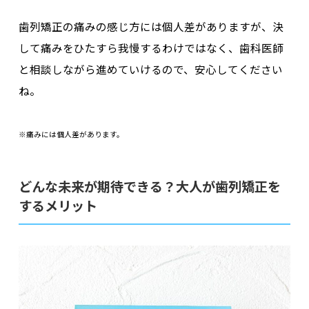
歯列矯正の痛みの感じ方には個人差がありますが、決
して痛みをひたすら我慢するわけではなく、歯科医師
と相談しながら進めていけるので、安心してください
ね。
※痛みには個人差があります。
どんな未来が期待できる？大人が歯列矯正を
するメリット