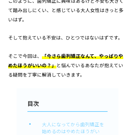
このように、歯列矯正に興味はあるけど不安も大きく
て踏み出しにくい、と感じている大人女性はきっと多
いはず。
そして抱えている不安は、ひとつではないはずです。
そこで今回は、
「今さら歯列矯正なんて、やっぱりや
めたほうがいいの？」
と悩んでいるあなたが抱えてい
る疑問を丁寧に解消していきます。
目次
大人になってから歯列矯正を
始めるのはやめたほうがい