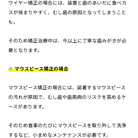
ワイヤー矯正の場合には、装置と歯のあいだに食べカ
スが挟まりやすく、むし歯の原因となってしまうこと
も。
そのため矯正治療中は、今以上に丁寧な歯みがきが必
要となります。
◆
マウスピース矯正の場合
マウスピース矯正の場合には、装着するマウスピース
の汚れが原因で、むし歯や歯周病のリスクを高めるケ
ースがあります。
そのため食事のたびにマウスピースを取り外して洗浄
するなど、小まめなメンテナンスが必要です。