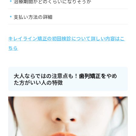
治療期間がどのくらいになりそうか
支払い方法の詳細
キレイライン矯正の初回検診について詳しい内容はこ
ちら
大人ならではの注意点も！
歯列矯正を
やめ
た方がいい人の特徴