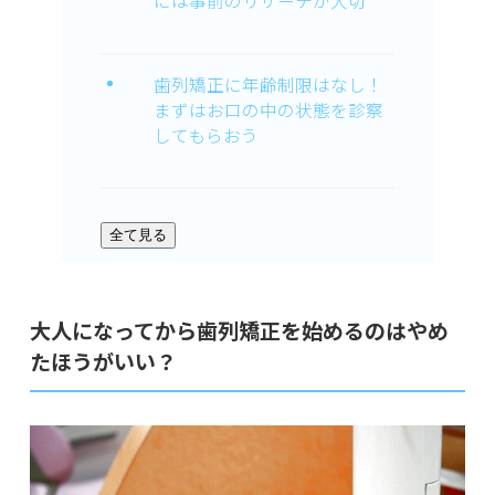
には事前のリサーチが大切
歯列矯正に年齢制限はなし！
まずはお口の中の状態を診察
してもらおう
全て見る
大人になってから歯列矯正を始めるのはやめ
たほうがいい？