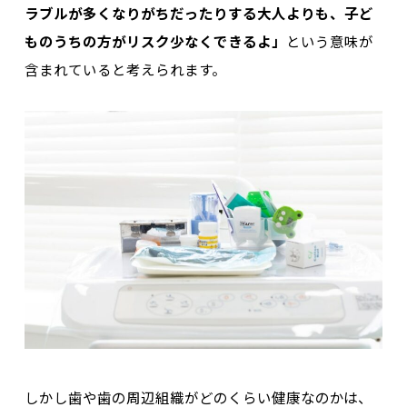
ラブルが多くなりがちだったりする大人よりも、子ど
ものうちの方がリスク少なくできるよ」
という意味が
含まれていると考えられます。
しかし歯や歯の周辺組織がどのくらい健康なのかは、