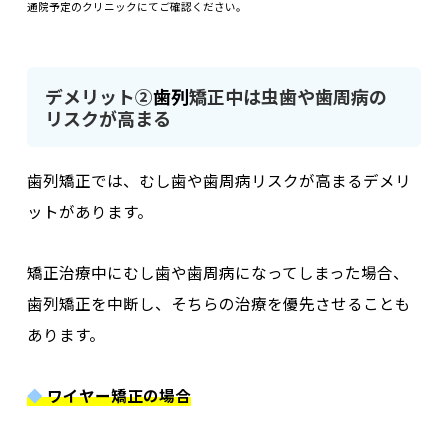
通院予定のクリニックにてご確認ください。
デメリット②
歯列
矯正中は虫歯や歯周病の
リスクが高まる
歯列矯正では、むし歯や歯周病リスクが高まるデメリ
ットがあります。
矯正治療中にむし歯や歯周病になってしまった場合、
歯列矯正を中断し、そちらの治療を優先させることも
あります。
◆
ワイヤー矯正の場合