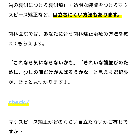
歯の裏側につける裏側矯正・透明な装置をつけるマウ
スピース矯正など、
目立ちにくい方法もあります。
歯科医院では、あなたに合う歯科矯正治療の方法を教
えてもらえます。
「これなら気にならないかも」
「きれいな歯並びのた
めに、少しの間だけがんばろうかな」
と思える選択肢
が、きっと見つかりますよ。
check✓
マウスピース矯正がどのくらい目立たないかご存じで
すか？