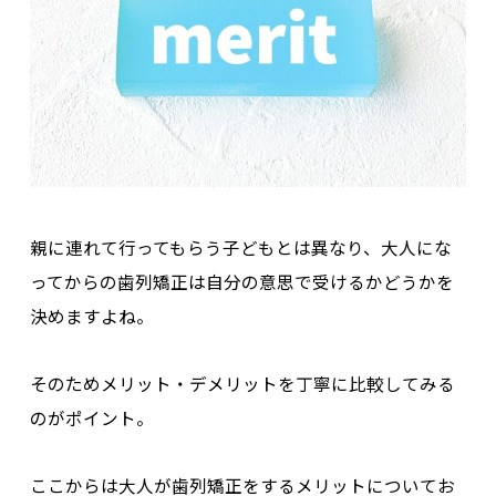
親に連れて行ってもらう子どもとは異なり、大人にな
ってからの歯列矯正は自分の意思で受けるかどうかを
決めますよね。
そのためメリット・デメリットを丁寧に比較してみる
のがポイント。
ここからは大人が歯列矯正をするメリットについてお