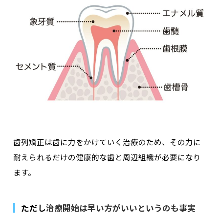
歯列矯正は歯に力をかけていく治療のため、その力に
耐えられるだけの健康的な歯と周辺組織が必要になり
ます。
ただし
治療開始は早い方がいいというのも事実