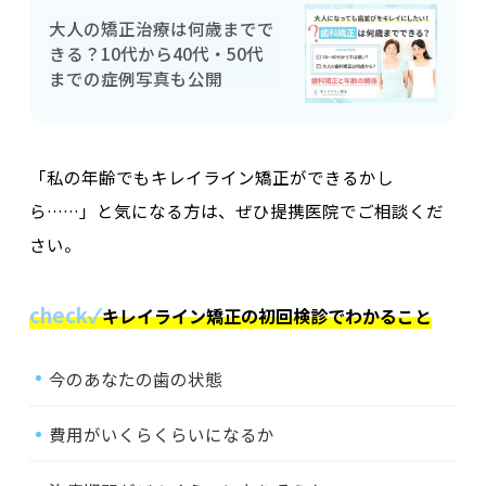
大人の矯正治療は何歳までで
きる？10代から40代・50代
までの症例写真も公開
「私の年齢でもキレイライン矯正ができるかし
ら……」と気になる方は、ぜひ提携医院でご相談くだ
さい。
check✓
キレイライン矯正の初回検診でわかること
今のあなたの歯の状態
費用がいくらくらいになるか