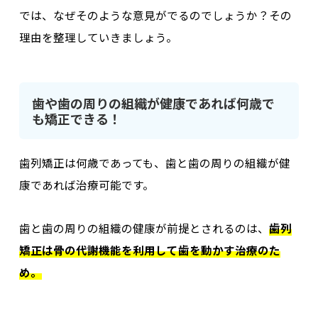
では、なぜそのような意見がでるのでしょうか？その
理由を整理していきましょう。
歯や歯の周りの組織が健康であれば何歳で
も矯正できる！
歯列矯正は何歳であっても、歯と歯の周りの組織が健
康であれば治療可能です。
歯と歯の周りの組織の健康が前提とされるのは、
歯列
矯正は骨の代謝機能を利用して歯を動かす治療のた
め。