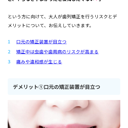
という方に向けて、大人が歯列矯正を行うリスクとデ
メリットについて、お伝えしていきます。
口元の矯正装置が目立つ
矯正中は虫歯や歯周病のリスクが高まる
痛みや違和感が生じる
デメリット①口元の矯正装置が目立つ