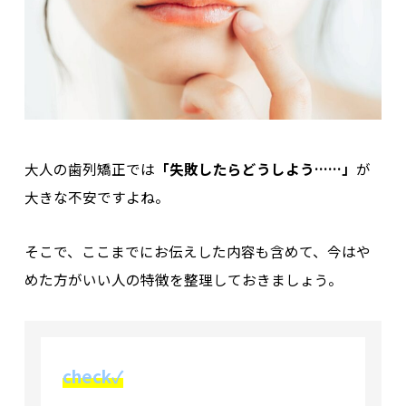
大人の歯列矯正では
「失敗したらどうしよう……」
が
大きな不安ですよね。
そこで、ここまでにお伝えした内容も含めて、今はや
めた方がいい人の特徴を整理しておきましょう。
check✓