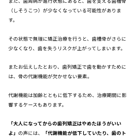
また、歯周病が進行状態にあると、歯を支える歯槽骨
（しそうこつ）が少なくなっている可能性がありま
す。
その状態で無理に矯正治療を行うと、歯槽骨がさらに
少なくなり、歯を失うリスクが上がってしまいます。
またお伝えしたとおり、歯列矯正で歯を動かすために
は、骨の代謝機能が欠かせない要素。
代謝機能は加齢とともに低下するため、治療期間に影
響するケースもあります。
「大人になってからの歯列矯正はやめたほうがいい
よ」
の声には、
「代謝機能が低下していたり、歯のト