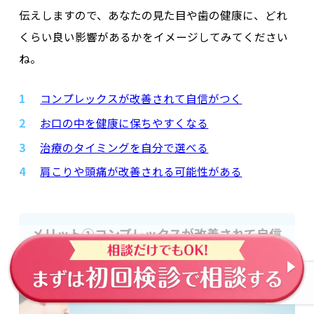
伝えしますので、あなたの見た目や歯の健康に、どれ
くらい良い影響があるかをイメージしてみてください
ね。
コンプレックスが改善されて自信がつく
お口の中を健康に保ちやすくなる
治療のタイミングを自分で選べる
肩こりや頭痛が改善される可能性がある
メリット①コンプレックスが改善されて自信
がつく