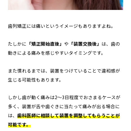
歯列矯正には痛いというイメージもありますよね。
たしかに
「矯正開始直後」
や
「装置交換後」
は、歯の
動きによる痛みを感じやすいタイミングです。
また慣れるまでは、装置をつけていることで違和感が
生じる可能性もあります。
しかし歯が動く痛みは2～3日程度でおさまるケースが
多く、装置が舌や歯ぐきに当たって痛みが出る場合に
は、
歯科医師に相談して装置を調整してもらうことが
可能です。