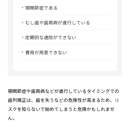
顎関節症である
むし歯や歯周病が進行している
定期的な通院ができない
費用が用意できない
顎関節症や歯周病などが進行しているタイミングでの
歯列矯正は、歯を失うなどの危険性が高まるため、リ
スクを知らないで始めてしまうと危険かもしれませ
ん。