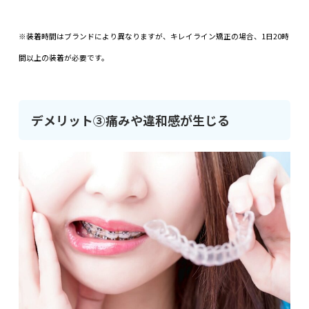
※装着時間はブランドにより異なりますが、キレイライン矯正の場合、1日20時
間以上の装着が必要です。
デメリット③痛みや違和感が生じる