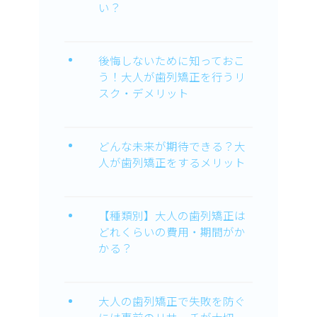
い？
後悔しないために知っておこ
う！大人が歯列矯正を行うリ
スク・デメリット
どんな未来が期待できる？大
人が歯列矯正をするメリット
【種類別】大人の歯列矯正は
どれくらいの費用・期間がか
かる？
大人の歯列矯正で失敗を防ぐ