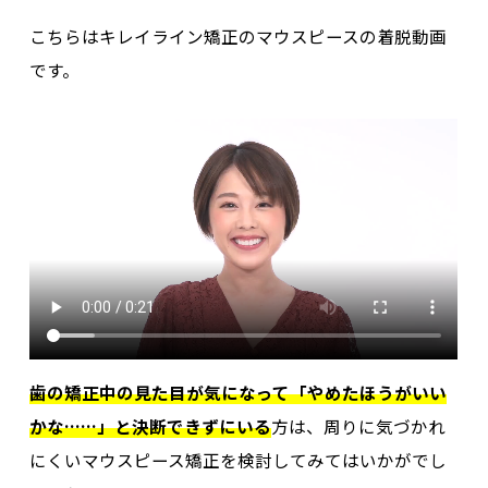
こちらはキレイライン矯正のマウスピースの着脱動画
です。
歯の矯正中の見た目が気になって「やめたほうがいい
かな……」と決断できずにいる
方は、周りに気づかれ
にくいマウスピース矯正を検討してみてはいかがでし