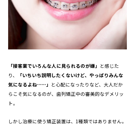
「接客業でいろんな人に見られるのが嫌」
と感じた
り、
「いちいち説明したくないけど、やっぱりみんな
気になるよね……」
と心配になったりなど、大人だか
らこそ気になるのが、歯列矯正中の審美的なデメリッ
ト。
しかし治療に使う矯正装置は、1種類ではありません。