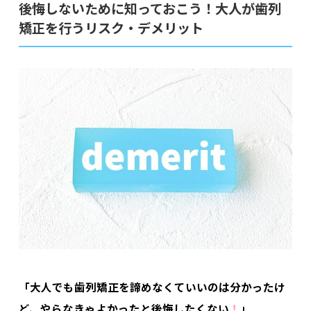
後悔しないために知っておこう！大人が歯列
矯正を行うリスク・デメリット
「大人でも歯列矯正を諦めなくていいのは分かったけ
ど、やらなきゃよかったと後悔したくない
！
」