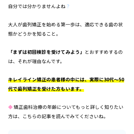
自分では分かりませんよね
？
大人が歯列矯正を始める第一歩は、適応できる歯の状
態かどうかを知ること。
「まずは初回検診を受けてみよう」
とおすすめするの
は、それが理由なんです。
キレイライン矯正の患者様の中には、実際に30代～50
代で歯列矯正を受けた方もいます。
◆
矯正歯科治療の年齢についてもっと詳しく知りたい
方は、こちらの記事を読んでみてくださいね。