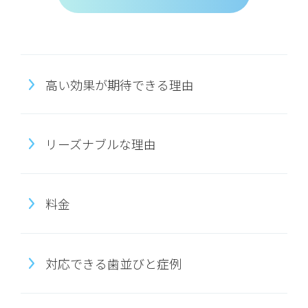
高い効果が期待できる理由
リーズナブルな理由
料金
対応できる歯並びと症例