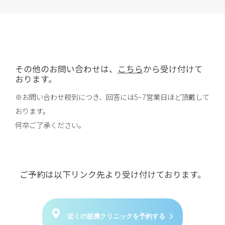
その他のお問い合わせは、
こちら
から受け付けて
おります。
※お問い合わせ殺到につき、回答には5~7営業日ほど頂戴して
おります。
何卒ご了承ください。
ご予約は以下リンク先より受け付けております。
近くの提携クリニックを予約する