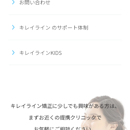
お問い合わせ
キレイライン のサポート体制
キレイラインKIDS
キレイライン矯正に少しでも興味がある方は、
まずお近くの提携クリニックで
お気軽にご相談ください。