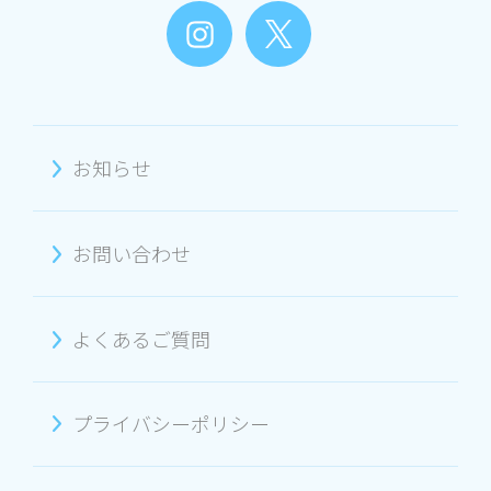
お知らせ
お問い合わせ
よくあるご質問
プライバシーポリシー