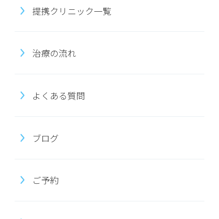
提携クリニック一覧
治療の流れ
よくある質問
ブログ
ご予約