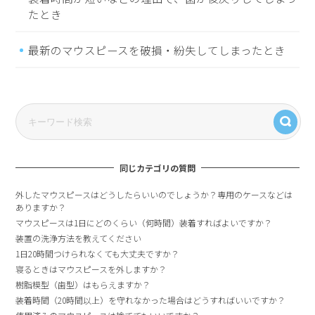
たとき
最新のマウスピースを破損・紛失してしまったとき
同じカテゴリの質問
外したマウスピースはどうしたらいいのでしょうか？専用のケースなどは
ありますか？
マウスピースは1日にどのくらい（何時間）装着すればよいですか？
装置の洗浄方法を教えてください
1日20時間つけられなくても大丈夫ですか？
寝るときはマウスピースを外しますか？
樹脂模型（歯型）はもらえますか？
装着時間（20時間以上）を守れなかった場合はどうすればいいですか？