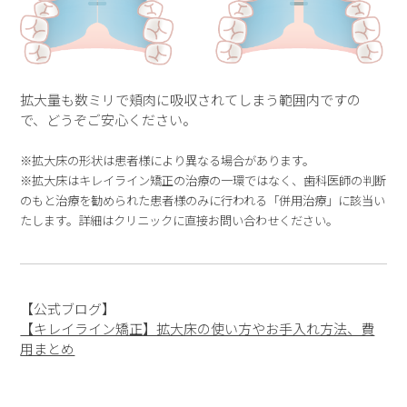
拡大量も数ミリで頬肉に吸収されてしまう範囲内ですの
で、どうぞご安心ください。
※拡大床の形状は患者様により異なる場合があります。
※拡大床はキレイライン矯正の治療の一環ではなく、歯科医師の判断
のもと治療を勧められた患者様のみに行われる「併用治療」に該当い
たします。詳細はクリニックに直接お問い合わせください。
【公式ブログ】
【キレイライン矯正】拡大床の使い方やお手入れ方法、費
用まとめ