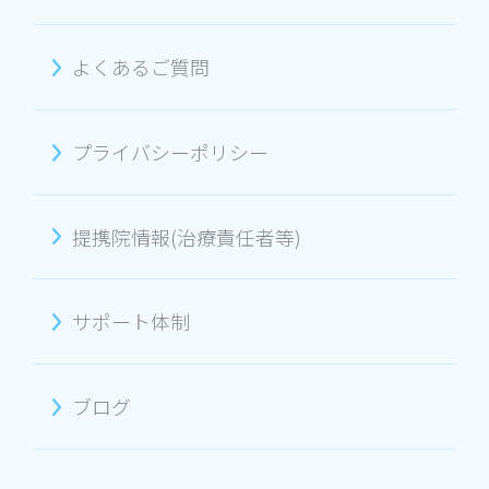
よくあるご質問
プライバシーポリシー
提携院情報(治療責任者等)
サポート体制
ブログ