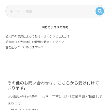
同じカテゴリの質問
拡大床の使用によって顔は大きくなりませんか？
拡大床（拡大装置）の費用を教えてください
歯を削ることはありますか？
その他のお問い合わせは、
こちら
から受け付けて
おります。
※お問い合わせ殺到につき、回答には5~7営業日ほど頂戴して
おります。