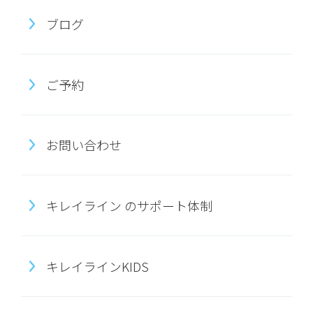
ブログ
ご予約
お問い合わせ
キレイライン のサポート体制
キレイラインKIDS