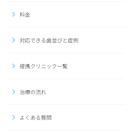
料金
対応できる歯並びと症例
提携クリニック一覧
治療の流れ
よくある質問