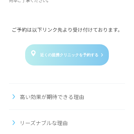
何卒ご了承ください。
ご予約は以下リンク先より受け付けております。
近くの提携クリニックを予約する
高い効果が期待できる理由
リーズナブルな理由