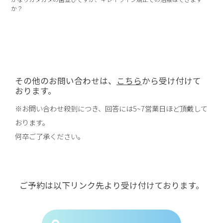
か？
その他のお問い合わせは、
こちら
から受け付けて
おります。
※お問い合わせ殺到につき、回答には5~7営業日ほど頂戴して
おります。
何卒ご了承ください。
ご予約は以下リンク先より受け付けております。