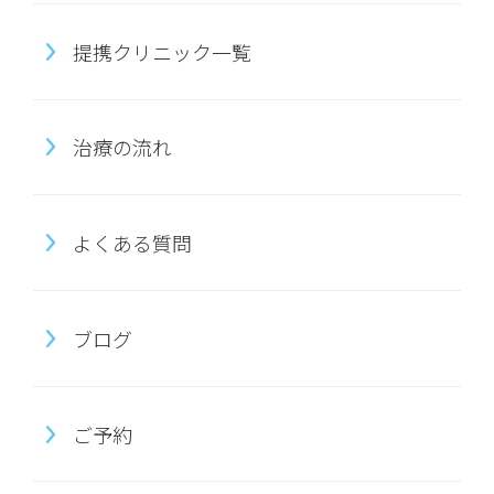
提携クリニック一覧
治療の流れ
よくある質問
ブログ
ご予約