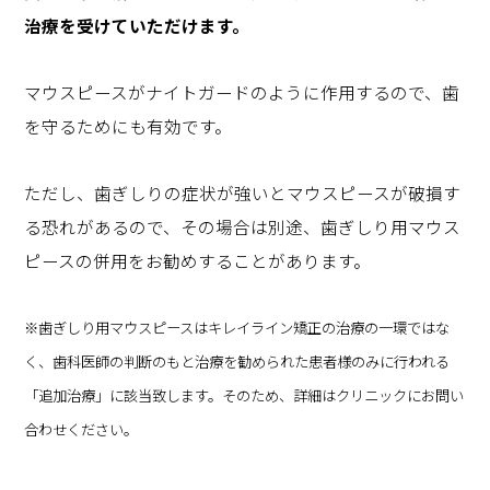
治療を受けていただけます。
マウスピースがナイトガードのように作用するので、歯
を守るためにも有効です。
ただし、歯ぎしりの症状が強いとマウスピースが破損す
る恐れがあるので、その場合は別途、歯ぎしり用マウス
ピースの併用をお勧めすることがあります。
※歯ぎしり用マウスピースはキレイライン矯正の治療の一環ではな
く、歯科医師の判断のもと治療を勧められた患者様のみに行われる
「追加治療」に該当致します。そのため、詳細はクリニックにお問い
合わせください。