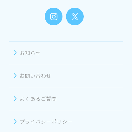
お知らせ
お問い合わせ
よくあるご質問
プライバシーポリシー