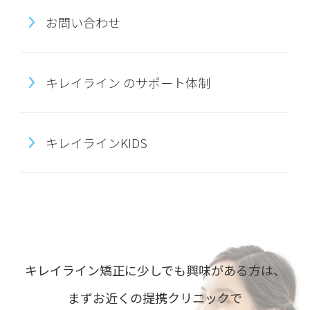
お問い合わせ
キレイライン のサポート体制
キレイラインKIDS
キレイライン矯正に少しでも興味がある方は、
まずお近くの提携クリニックで