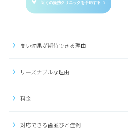
近くの提携クリニックを予約する
高い効果が期待できる理由
リーズナブルな理由
料金
対応できる歯並びと症例