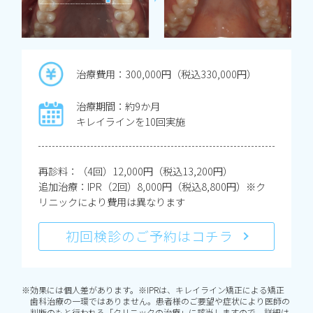
治療費用：300,000円（税込330,000円）
治療期間：約9か月
キレイラインを10回実施
再診料：（4回）12,000円（税込13,200円）
追加治療：IPR（2回）8,000円（税込8,800円）※ク
リニックにより費用は異なります
初回検診のご予約はコチラ
※効果には個人差があります。※IPRは、キレイライン矯正による矯正
歯科治療の一環ではありません。患者様のご要望や症状により医師の
判断のもと行われる「クリニックの治療」に該当しますので、詳細は