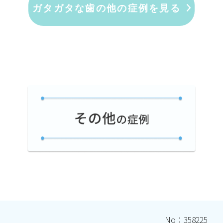
ガタガタな歯の他の症例を見る
No：358225