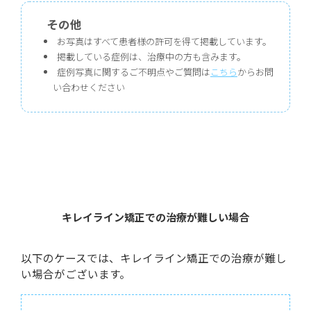
その他
お写真はすべて患者様の許可を得て掲載しています。
掲載している症例は、治療中の方も含みます。
症例写真に関するご不明点やご質問は
こちら
からお問
い合わせください
キレイライン矯正での治療が難しい場合
以下のケースでは、キレイライン矯正での治療が難し
い場合がございます。