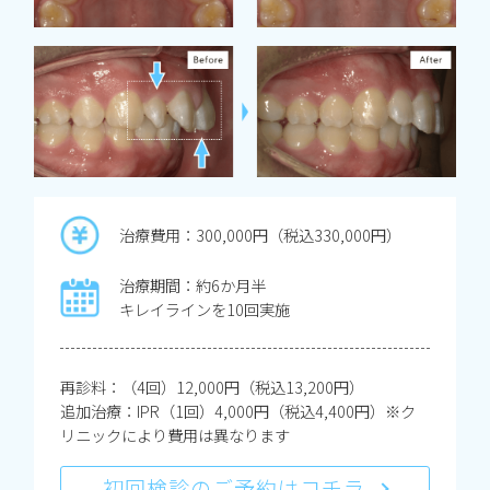
治療費用：300,000円（税込330,000円）
治療期間：約6か月半
キレイラインを10回実施
再診料：（4回）12,000円（税込13,200円）
追加治療：IPR（1回）4,000円（税込4,400円）※ク
リニックにより費用は異なります
初回検診のご予約はコチラ