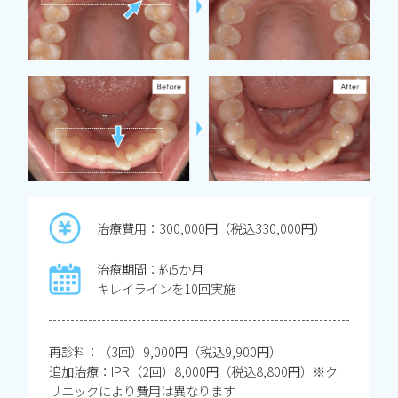
治療費用：300,000円（税込330,000円）
治療期間：約5か月
キレイラインを10回実施
再診料：（3回）9,000円（税込9,900円）
追加治療：IPR（2回）8,000円（税込8,800円）※ク
リニックにより費用は異なります