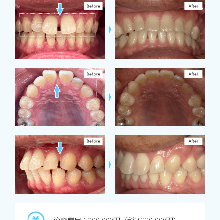
治療費用：300,000円（税込330,000円）