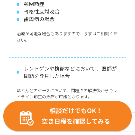
顎関節症
骨格性反対咬合
歯周病の場合
治療が可能な場合もありますので、まずはご相談くだ
さい。
レントゲンや検診などにおいて 、医師が
問題を発見した場合
ほとんどのケースにおいて、問題点の解決後からキレ
イライン矯正の治療が可能となります。
その他の注意事項