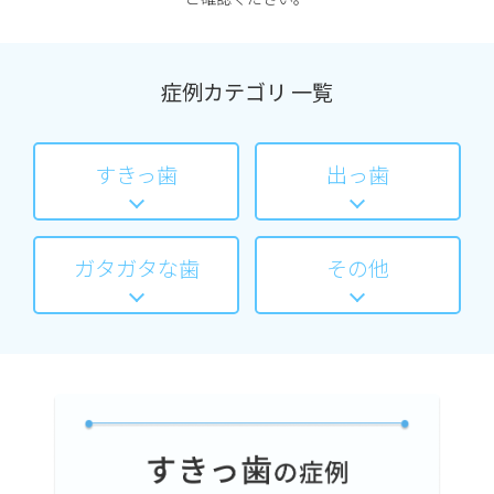
症例カテゴリ 一覧
すきっ歯
出っ歯
ガタガタな歯
その他