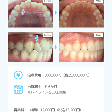
治療費用：300,000円（税込330,000円）
治療期間：約6か月
キレイラインを10回実施
再診料：（4回）12,000円（税込13,200円）