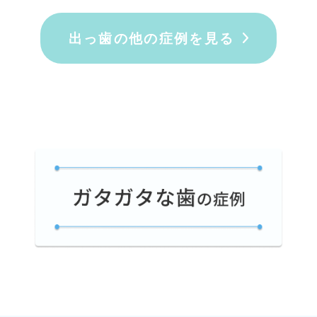
出っ歯の他の症例を見る