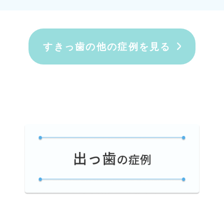
すきっ歯の他の症例を見る