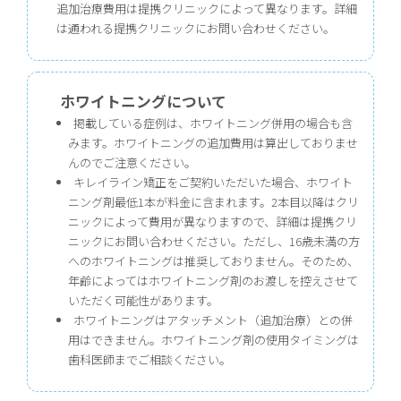
追加治療費用は提携クリニックによって異なります。詳細
は通われる提携クリニックにお問い合わせください。
ホワイトニングについて
掲載している症例は、ホワイトニング併用の場合も含
みます。ホワイトニングの追加費用は算出しておりませ
んのでご注意ください。
キレイライン矯正をご契約いただいた場合、ホワイト
ニング剤最低1本が料金に含まれます。2本目以降はクリ
ニックによって費用が異なりますので、詳細は提携クリ
ニックにお問い合わせください。ただし、16歳未満の方
へのホワイトニングは推奨しておりません。そのため、
年齢によってはホワイトニング剤のお渡しを控えさせて
いただく可能性があります。
ホワイトニングはアタッチメント（追加治療）との併
用はできません。ホワイトニング剤の使用タイミングは
歯科医師までご相談ください。