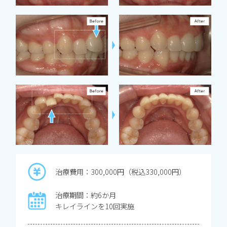
治療費用：300,000円（税込330,000円）
治療期間：約6か月
キレイラインを10回実施