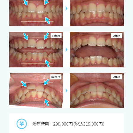
治療費用：290,000円 (税込319,000円）