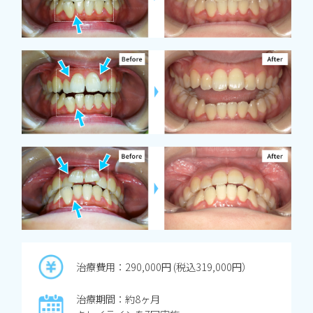
治療費用：290,000円 (税込319,000円）
治療期間：約8ヶ月