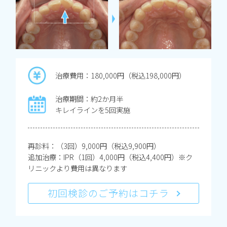
治療費用：180,000円（税込198,000円）
治療期間：約2か月半
キレイラインを5回実施
再診料：（3回）9,000円（税込9,900円）
追加治療：IPR（1回）4,000円（税込4,400円）※ク
リニックより費用は異なります
初回検診のご予約はコチラ