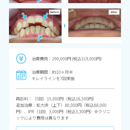
治療費用：290,000円 (税込319,000円）
治療期間：約10ヶ月半
キレイラインを7回実施
再診料：（5回）15,000円（税込16,500円）
追加治療：拡大床（上下）80,000円（税込88,000
円）、IPR（1回）3,000円（税込3,300円）※クリニ
ックにより費用は異なります