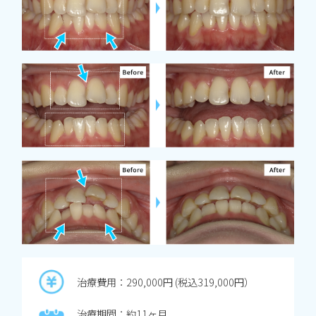
治療費用：290,000円 (税込319,000円）
治療期間：約11ヶ月