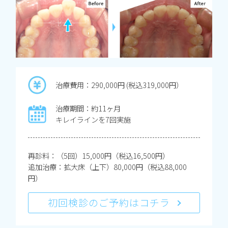
治療費用：290,000円 (税込319,000円）
治療期間：約11ヶ月
キレイラインを7回実施
再診料：（5回）15,000円（税込16,500円）
追加治療：拡大床（上下）80,000円（税込88,000
円）
初回検診のご予約はコチラ