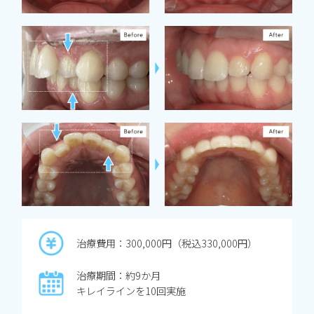
治療費用：300,000円（税込330,000円）
治療期間：約9か月
キレイラインを10回実施