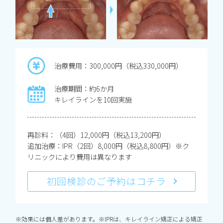
治療費用：300,000円（税込330,000円）
治療期間：約6か月
キレイラインを10回実施
再診料：（4回）12,000円（税込13,200円）
追加治療：IPR（2回）8,000円（税込8,800円）※ク
リニックにより費用は異なります
初回検診のご予約はコチラ
※効果には個人差があります。※IPRは、キレイライン矯正による矯正