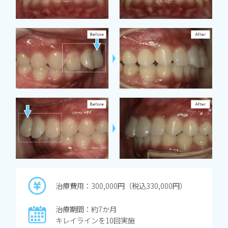
治療費用：300,000円（税込330,000円）
治療期間：約7か月
キレイラインを10回実施