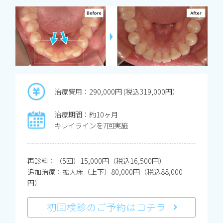
治療費用：290,000円 (税込319,000円）
治療期間：約10ヶ月
キレイラインを7回実施
再診料：（5回）15,000円（税込16,500円）
追加治療：拡大床（上下）80,000円（税込88,000
円）
初回検診のご予約はコチラ