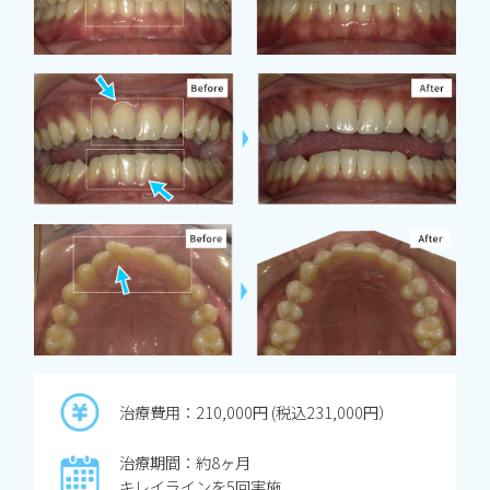
治療費用：210,000円 (税込231,000円）
治療期間：約8ヶ月
キレイラインを5回実施