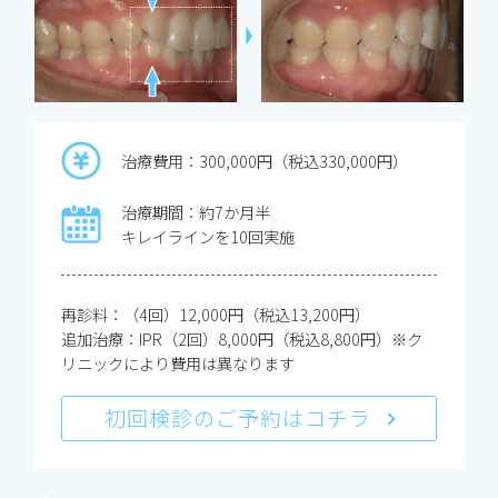
治療費用：300,000円（税込330,000円）
治療期間：約7か月半
キレイラインを10回実施
再診料：（4回）12,000円（税込13,200円）
追加治療：IPR（2回）8,000円（税込8,800円）※ク
リニックにより費用は異なります
初回検診のご予約はコチラ