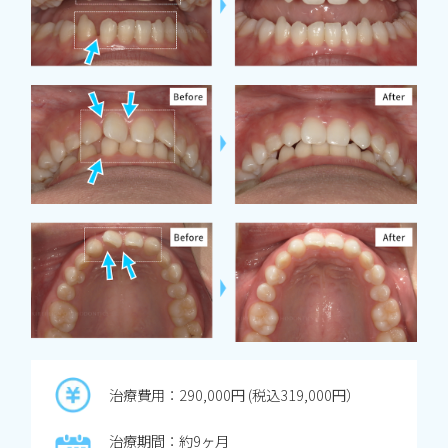
治療費用：290,000円 (税込319,000円）
治療期間：約9ヶ月