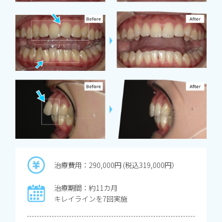
治療費用：290,000円 (税込319,000円）
治療期間：約11カ月
キレイラインを7回実施