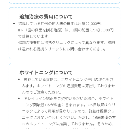
追加治療の費用について
掲載している症例の拡大床の費用は片顎22,000円、
IPR（歯の側面を削る治療）は、1回の処置につき3,300円
で計算しています。
追加治療費用は提携クリニックによって異なります。詳細
は通われる提携クリニックにお問い合わせください。
ホワイトニングについて
掲載している症例は、ホワイトニング併用の場合も含
みます。ホワイトニングの追加費用は算出しておりませ
んのでご注意ください。
キレイライン矯正をご契約いただいた場合、ホワイト
ニング剤最低1本が料金に含まれます。2本目以降はクリ
ニックによって費用が異なりますので、詳細は提携クリ
ニックにお問い合わせください。ただし、16歳未満の方
へのホワイトニングは推奨しておりません。そのため、