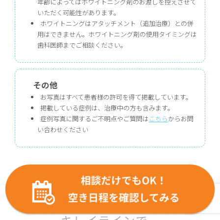
年齢によってはホワイトニング剤のお渡しを控えさせて
いただく可能性があります。
ホワイトニングはアタッチメント（追加治療）との併
用はできません。ホワイトニング剤の使用タイミングは
歯科医師までご相談ください。
その他
お写真はすべて患者様の許可を得て掲載しています。
掲載している症例は、治療中の方も含みます。
症例写真に関するご不明点やご質問は
こちら
からお問
い合わせください