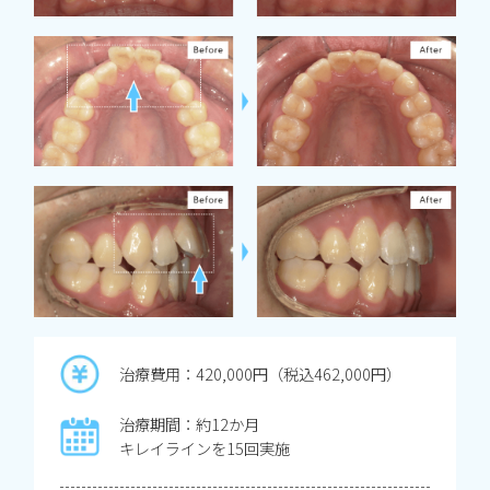
治療費用：420,000円（税込462,000円）
治療期間：約12か月
キレイラインを15回実施