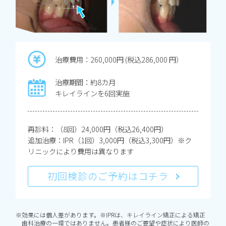
治療費用：260,000円 (税込286,000 円）
治療期間：約8カ月
キレイラインを6回実施
再診料：（8回）24,000円（税込26,400円）
追加治療：IPR（1回）3,000円（税込3,300円）※ク
リニックにより費用は異なります
初回検診のご予約はコチラ
※効果には個人差があります。※IPRは、キレイライン矯正による矯正
歯科治療の一環ではありません。患者様のご要望や症状により医師の