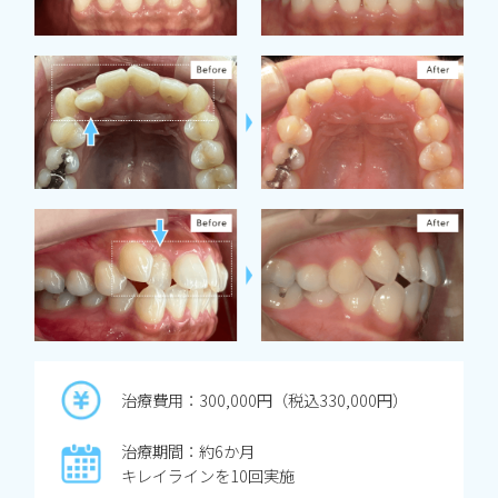
治療費用：300,000円（税込330,000円）
治療期間：約6か月
キレイラインを10回実施