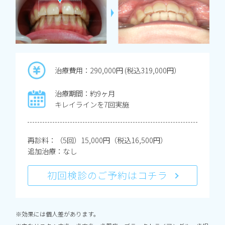
治療費用：290,000円 (税込319,000円）
治療期間：約9ヶ月
キレイラインを7回実施
再診料：（5回）15,000円（税込16,500円）
追加治療：なし
初回検診のご予約はコチラ
※効果には個人差があります。