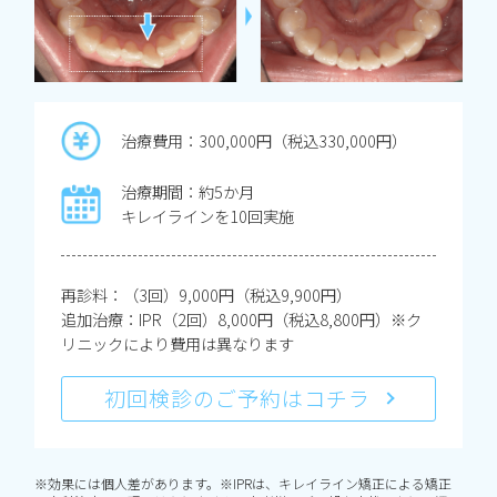
治療費用：300,000円（税込330,000円）
治療期間：約5か月
キレイラインを10回実施
再診料：（3回）9,000円（税込9,900円）
追加治療：IPR（2回）8,000円（税込8,800円）※ク
リニックにより費用は異なります
初回検診のご予約はコチラ
※効果には個人差があります。※IPRは、キレイライン矯正による矯正