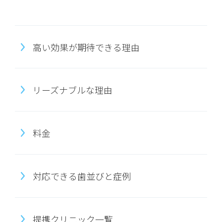
高い効果が期待できる理由
リーズナブルな理由
料金
対応できる歯並びと症例
提携クリニック一覧