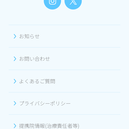
お知らせ
お問い合わせ
よくあるご質問
プライバシーポリシー
提携院情報(治療責任者等)