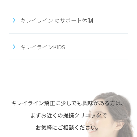
キレイライン のサポート体制
キレイラインKIDS
キレイライン矯正に少しでも興味がある方は、
まずお近くの提携クリニックで
お気軽にご相談ください。