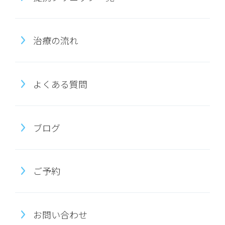
治療の流れ
よくある質問
ブログ
ご予約
お問い合わせ