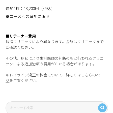
追加1枚：13,200円（税込）
※コースへの追加に限る
■リテーナー費用
提携クリニックにより異なります。金額はクリニックまで
ご確認ください。
その他、症状により歯科医師の判断のもと行われるクリニ
ックによる追加治療の費用がかかる場合があります。
キレイライン矯正の料金について、詳しくは
こちらのペー
ジ
をご覧ください。