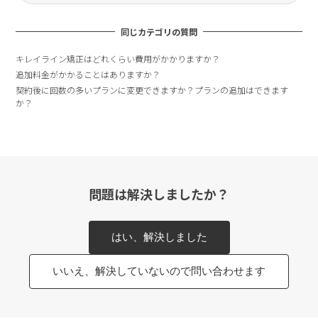
同じカテゴリの質問
キレイライン矯正はどれくらい費用がかかりますか？
追加料金がかかることはありますか？
契約後に回数の多いプランに変更できますか？プランの追加はできます
か？
問題は解決しましたか？
はい、解決しました
いいえ、解決していないので問い合わせます