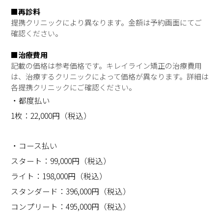
■再診料
提携クリニックにより異なります。金額は予約画面にてご
確認ください。
■治療費用
記載の価格は参考価格です。キレイライン矯正の治療費用
は、治療するクリニックによって価格が異なります。詳細は
各提携クリニックにご確認ください。
・都度払い
1枚：22,000円（税込）
・コース払い
スタート：99,000円（税込）
ライト：198,000円（税込）
スタンダード：396,000円（税込）
コンプリート：495,000円（税込）