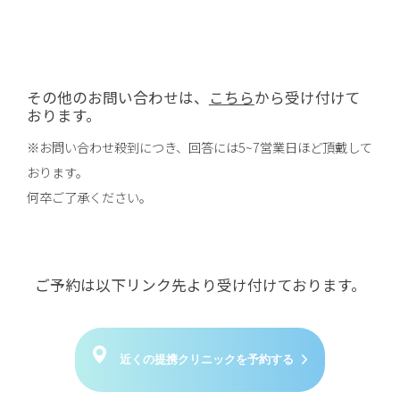
その他のお問い合わせは、
こちら
から受け付けて
おります。
※お問い合わせ殺到につき、回答には5~7営業日ほど頂戴して
おります。
何卒ご了承ください。
ご予約は以下リンク先より受け付けております。
近くの提携クリニックを予約する