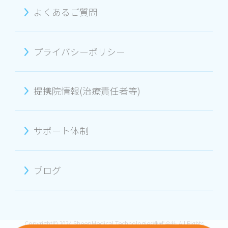
よくあるご質問
プライバシーポリシー
提携院情報(治療責任者等)
サポート体制
ブログ
Copyright© 2024 SheepMedical Technologies株式会社 All Rights