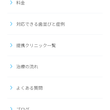
料金
対応できる歯並びと症例
提携クリニック一覧
治療の流れ
よくある質問
ブログ