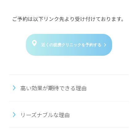
ご予約は以下リンク先より受け付けております。
近くの提携クリニックを予約する
高い効果が期待できる理由
リーズナブルな理由