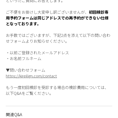
といったご質問にお答えします。
ご不便をお掛けし大変申し訳ございませんが、
初回検診専
用予約フォームは同じアドレスでの再予約ができない仕様
となっております。
お手数ではございますが、下記2点を添えて以下の問い合わ
せフォームよりお知らせください。
・以前ご登録されたメールアドレス
・お名前フルネーム
▼問い合わせフォーム
https://kireilign.com/contact
もう一度初回検診を受診する場合の検診費用については、
以下Q&Aをご覧ください。
関連Q&A