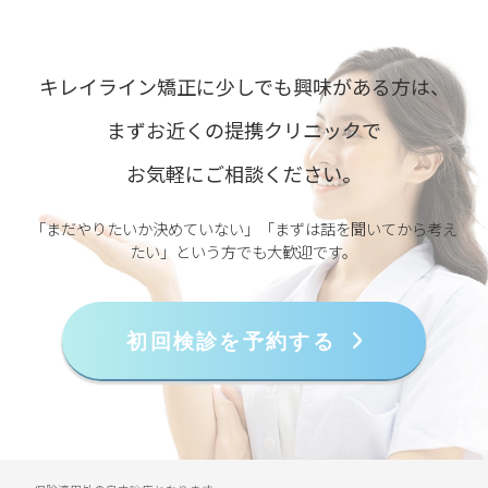
キレイライン矯正に少しでも興味がある方は、
まずお近くの提携クリニックで
お気軽にご相談ください。
「まだやりたいか決めていない」「まずは話を聞いてから考え
たい」という方でも大歓迎です。
初回検診を予約する