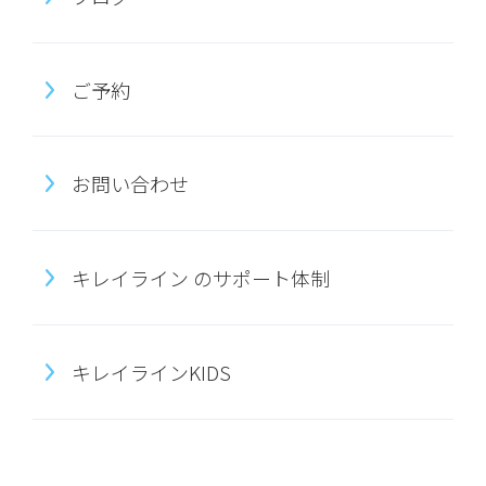
ご予約
お問い合わせ
キレイライン のサポート体制
キレイラインKIDS