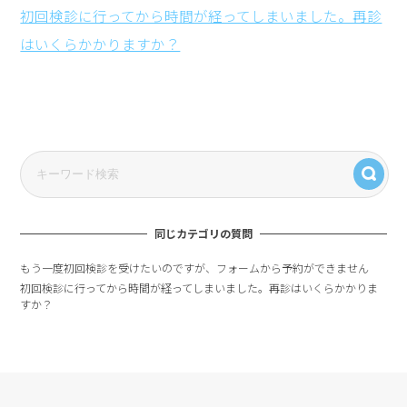
初回検診に行ってから時間が経ってしまいました。再診
はいくらかかりますか？
同じカテゴリの質問
もう一度初回検診を受けたいのですが、フォームから予約ができません
初回検診に行ってから時間が経ってしまいました。再診はいくらかかりま
すか？