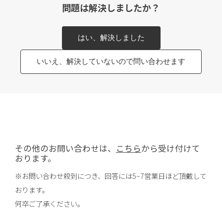
問題は解決しましたか？
はい、解決しました
いいえ、解決していないので問い合わせます
その他のお問い合わせは、
こちら
から受け付けて
おります。
※お問い合わせ殺到につき、回答には5~7営業日ほど頂戴して
おります。
何卒ご了承ください。