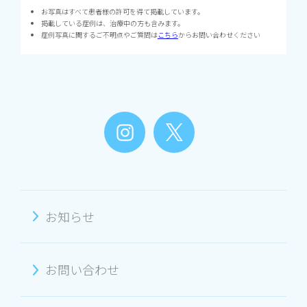
お写真はすべて患者様の許可を得て掲載しています。
掲載している症例は、治療中の方も含みます。
症例写真に関するご不明点やご質問は
こちら
からお問い合わせください
お知らせ
お問い合わせ