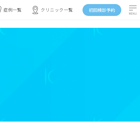
症例一覧
クリニック一覧
初回検診予約
MENU