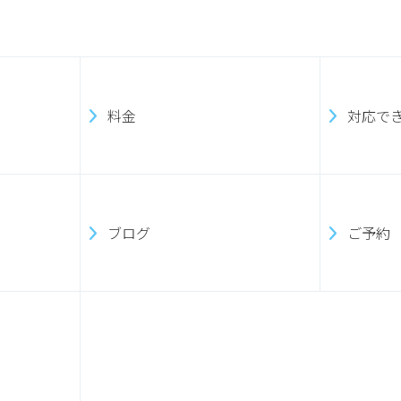
料金
対応で
ブログ
ご予約