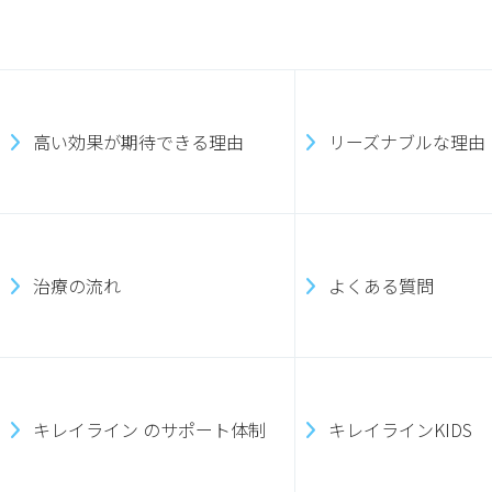
高い効果が期待できる理由
リーズナブルな理由
治療の流れ
よくある質問
キレイライン のサポート体制
キレイラインKIDS