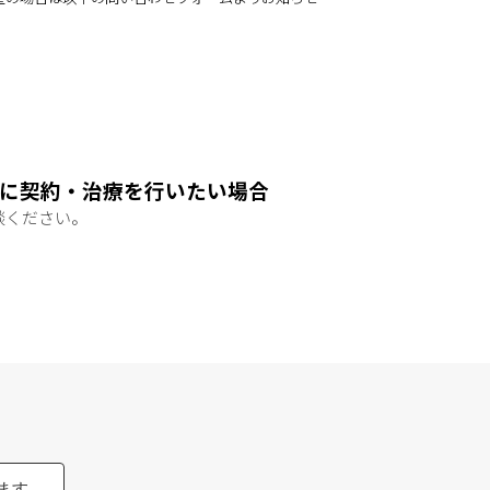
に契約・治療を行いたい場合
談ください。
ます