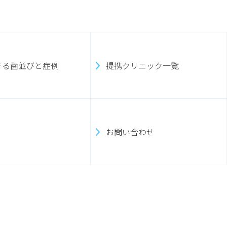
きる歯並びと症例
提携クリニック一覧
お問い合わせ