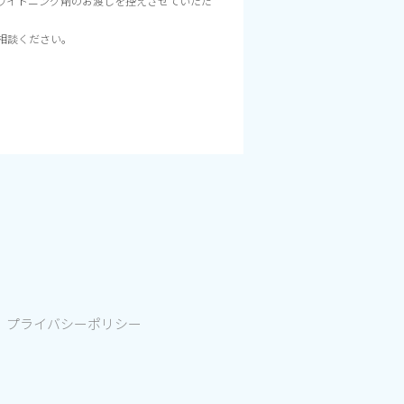
ワイトニング剤のお渡しを控えさせていただ
相談ください。
プライバシーポリシー