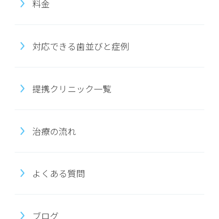
料金
対応できる歯並びと症例
提携クリニック一覧
治療の流れ
よくある質問
ブログ