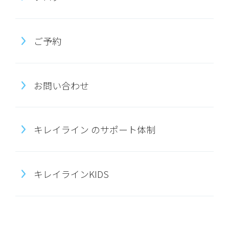
ご予約
お問い合わせ
キレイライン のサポート体制
キレイラインKIDS