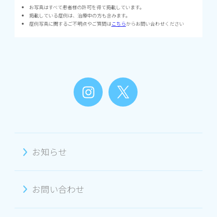
お写真はすべて患者様の許可を得て掲載しています。
掲載している症例は、治療中の方も含みます。
症例写真に関するご不明点やご質問は
こちら
からお問い合わせください
お知らせ
お問い合わせ