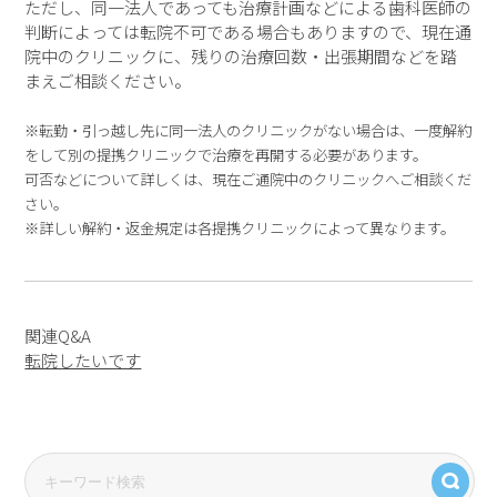
ただし、同一法人であっても治療計画などによる歯科医師の
判断によっては転院不可である場合もありますので、現在通
院中のクリニックに、残りの治療回数・出張期間などを踏
まえご相談ください。
※転勤・引っ越し先に同一法人のクリニックがない場合は、一度解約
をして別の提携クリニックで治療を再開する必要があります。
可否などについて詳しくは、現在ご通院中のクリニックへご相談くだ
さい。
※詳しい解約・返金規定は各提携クリニックによって異なります。
関連Q&A
転院したいです