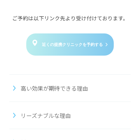
ご予約は以下リンク先より受け付けております。
近くの提携クリニックを予約する
高い効果が期待できる理由
リーズナブルな理由