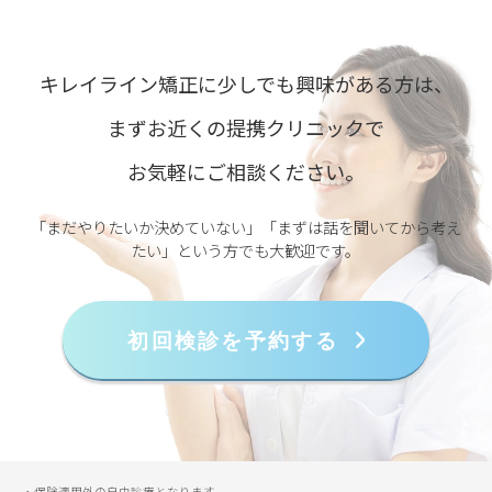
キレイライン矯正に少しでも興味がある方は、
まずお近くの提携クリニックで
お気軽にご相談ください。
「まだやりたいか決めていない」「まずは話を聞いてから考え
たい」という方でも大歓迎です。
初回検診を予約する
・保険適用外の自由診療となります。