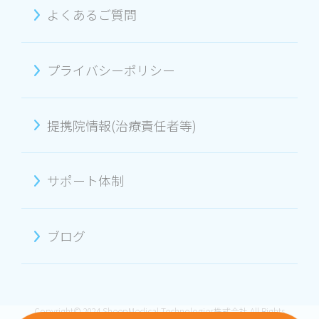
よくあるご質問
プライバシーポリシー
提携院情報(治療責任者等)
サポート体制
ブログ
Copyright© 2024 SheepMedical Technologies株式会社 All Rights
Reserved.