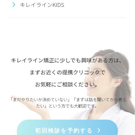
キレイラインKIDS
キレイライン矯正に少しでも興味がある方は、
まずお近くの提携クリニックで
お気軽にご相談ください。
「まだやりたいか決めていない」「まずは話を聞いてから考え
たい」という方でも大歓迎です。
初回検診を予約する