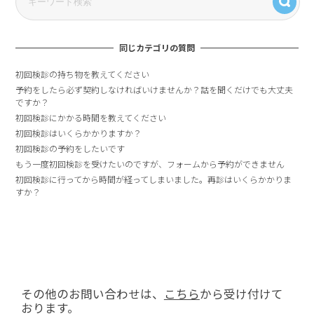
同じカテゴリの質問
初回検診の持ち物を教えてください
予約をしたら必ず契約しなければいけませんか？話を聞くだけでも大丈夫
ですか？
初回検診にかかる時間を教えてください
初回検診はいくらかかりますか？
初回検診の予約をしたいです
もう一度初回検診を受けたいのですが、フォームから予約ができません
初回検診に行ってから時間が経ってしまいました。再診はいくらかかりま
すか？
その他のお問い合わせは、
こちら
から受け付けて
おります。