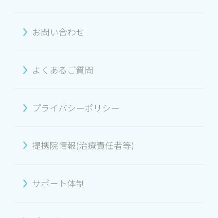
お問い合わせ
よくあるご質問
プライバシーポリシー
提携院情報(治療責任者等)
サポート体制