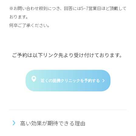
※お問い合わせ殺到につき、回答には5~7営業日ほど頂戴して
おります。
何卒ご了承ください。
ご予約は以下リンク先より受け付けております。
近くの提携クリニックを予約する
高い効果が期待できる理由