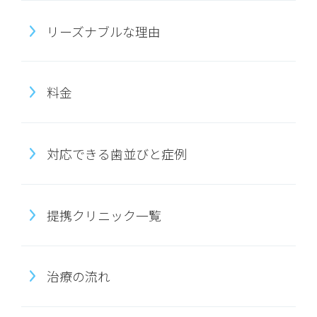
リーズナブルな理由
料金
対応できる歯並びと症例
提携クリニック一覧
治療の流れ