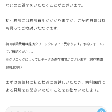
などのご質問をいただくことがございます。
初回検診には検診費用がかかりますが、ご契約自体は持
ち帰ってご検討いただけます。
初回検診費用は提携クリニックによって異なります。予約フォームに
てご確認ください。
※クリニックによってはデータの保存期間がございます（保存期間
180日以内）
まずはお気軽に初回検診にお越しいただき、歯科医師に
よる見解をお聞きいただくことをお勧めいたします。