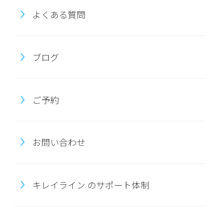
よくある質問
ブログ
ご予約
お問い合わせ
キレイライン のサポート体制