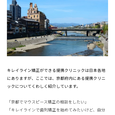
キレイライン矯正ができる提携クリニックは日本各地
にありますが、ここでは、京都府内にある提携クリニ
ックについてくわしく紹介しています。
「京都でマウスピース矯正の相談をしたい」
「キレイラインで歯列矯正を始めてみたいけど、自分