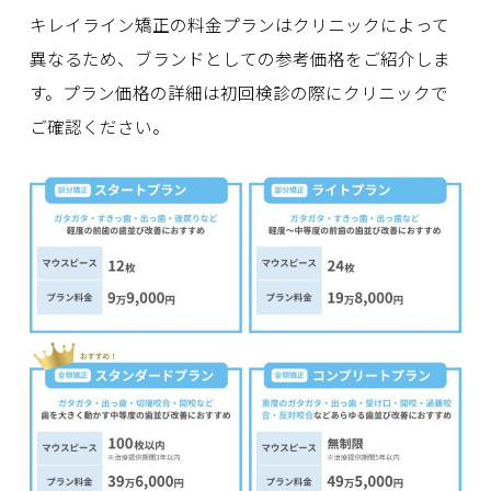
キレイライン矯正の料金プランはクリニックによって
異なるため、ブランドとしての参考価格をご紹介しま
す。プラン価格の詳細は初回検診の際にクリニックで
ご確認ください。