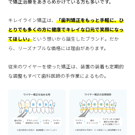
で矯正治療をあきらめかけている方も多いです。
キレイライン矯正は、
「歯列矯正をもっと手軽に、ひ
とりでも多くの方に健康でキレイな口元で笑顔になっ
てほしい」
という想いから誕生したブランド。だか
ら、リーズナブルな価格には理由があります。
従来のワイヤーを使った矯正は、装置の装着も定期的
な調整もすべて歯科医師の手作業によるもの。