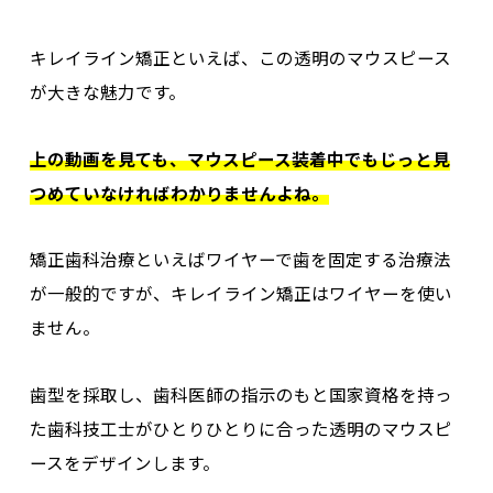
キレイライン矯正といえば、この透明のマウスピース
が大きな魅力です。
上の動画を見ても、マウスピース装着中でもじっと見
つめていなければわかりませんよね。
矯正歯科治療といえばワイヤーで歯を固定する治療法
が一般的ですが、キレイライン矯正はワイヤーを使い
ません。
歯型を採取し、歯科医師の指示のもと国家資格を持っ
た
歯科技工士がひとりひとりに合った透明のマウスピ
ースをデザイン
します。