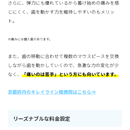
さらに、弾力にも優れているから着け始めの痛みを感
じにくく、歯を動かす力を維持しやすいのもメリッ
ト。
※痛みには個人差があります。
また、歯の移動に合わせて複数のマウスピースを交換
しながら歯を動かしていくので、急激な力の変化が少
なく、
「痛いのは苦手」という方にも向いています。
京都府内
のキレイライン提携院はこちら⇒
リーズナブルな料金設定