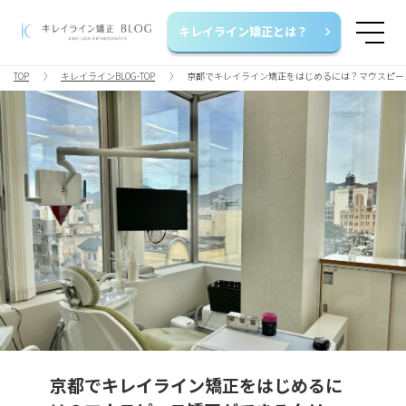
キレイライン矯正とは？
TOP
キレイラインBLOG-TOP
京都でキレイライン矯正をはじめるには？マウスピー
京都でキレイライン矯正をはじめるに