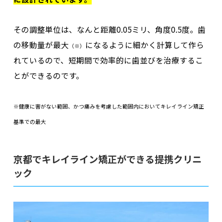
その調整単位は、なんと距離0.05ミリ、角度0.5度。
歯
の移動量が最大
になるように細かく計算して作ら
（※）
れている
ので、短期間で効率的に歯並びを治療するこ
とができるのです。
※健康に害がない範囲、かつ痛みを考慮した範囲内においてキレイライン矯正
基準での最大
京都でキレイライン矯正ができる提携クリニ
ック