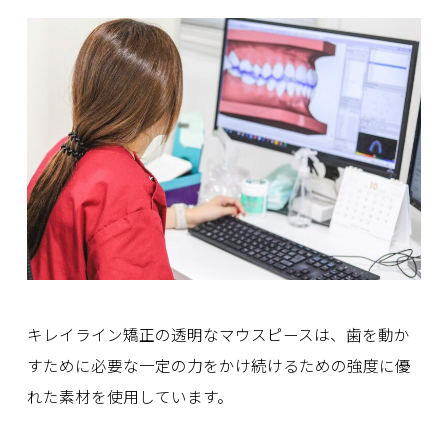
キレイライン矯正の透明なマウスピースは、歯を動か
すために必要な一定の力をかけ続けるための強度に優
れた素材を使用しています。