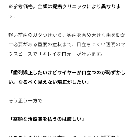
※参考価格。金額は提携クリニックにより異なりま
す。
軽い前歯のガタつきから、奥歯を含め大きく歯を動か
す必要がある重度の症状まで、目立ちにくい透明のマ
ウスピースで「キレイな口元」が叶います。
「歯列矯正したいけどワイヤーが目立つのが恥ずかし
い。なるべく見えない矯正がしたい」
そう思う一方で
「高額な治療費を払うのは厳しい」