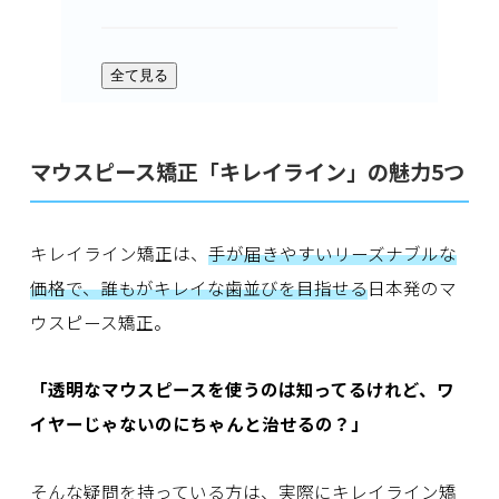
全て見る
マウスピース矯正「キレイライン」の魅力5つ
キレイライン矯正は、
手が届きやすいリーズナブルな
価格で、誰もがキレイな歯並びを目指せる
日本発のマ
ウスピース矯正。
「透明なマウスピースを使うのは知ってるけれど、ワ
イヤーじゃないのにちゃんと治せるの？」
そんな疑問を持っている方は、実際にキレイライン矯