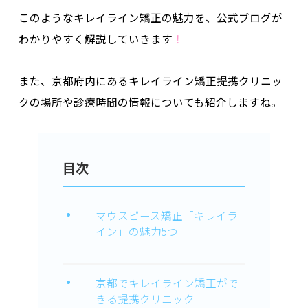
このようなキレイライン矯正の魅力を、公式ブログが
わかりやすく解説していきます
！
また、京都府内にあるキレイライン矯正提携クリニッ
クの場所や診療時間の情報についても紹介しますね。
目次
マウスピース矯正「キレイラ
イン」の魅力5つ
京都でキレイライン矯正がで
きる提携クリニック