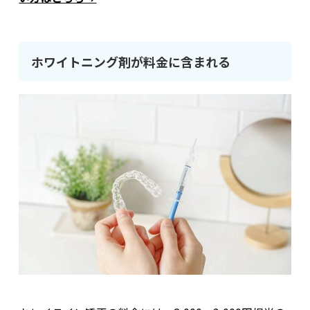
ホワイトニング剤が料金に含まれる