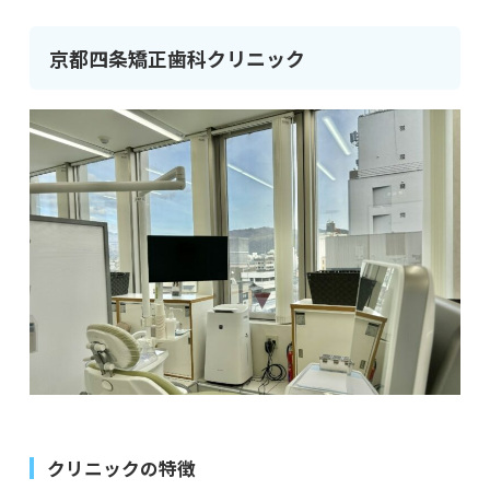
京都四条矯正歯科クリニック
クリニックの特徴