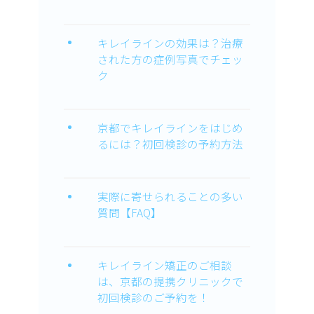
キレイラインの効果は？治療
された方の症例写真でチェッ
ク
京都でキレイラインをはじめ
るには？初回検診の予約方法
実際に寄せられることの多い
質問【FAQ】
キレイライン矯正のご相談
は、京都の提携クリニックで
初回検診のご予約を！