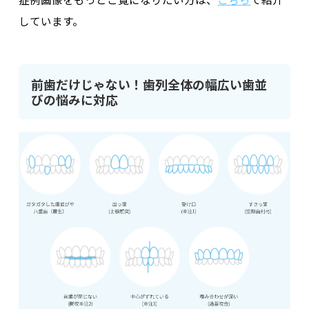
しています。
前歯だけじゃない！歯列全体の幅広い歯並
びの悩みに対応