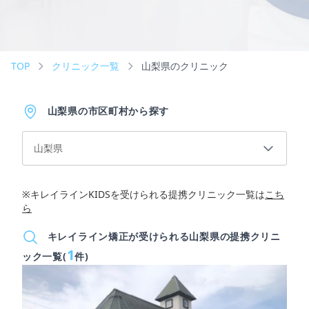
TOP
クリニック一覧
山梨県のクリニック
山梨県の市区町村から探す
山梨県
※キレイラインKIDSを受けられる提携クリニック一覧は
こち
ら
キレイライン矯正が受けられる山梨県の提携クリニ
1
ック一覧(
件)