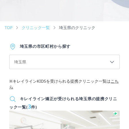
TOP
クリニック一覧
埼玉県のクリニック
埼玉県の市区町村から探す
埼玉県
※キレイラインKIDSを受けられる提携クリニック一覧は
こち
ら
キレイライン矯正が受けられる埼玉県の提携クリニ
3
ック一覧(
件)