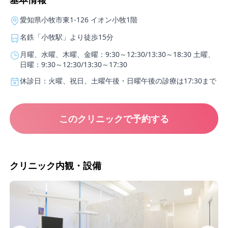
愛知県小牧市東1-126 イオン小牧1階
名鉄「小牧駅」より徒歩15分
月曜、水曜、木曜、金曜：9:30～12:30/13:30～18:30 土曜、
日曜：9:30～12:30/13:30～17:30
休診日：火曜、祝日、土曜午後・日曜午後の診療は17:30まで
このクリニックで予約する
クリニック内観・設備