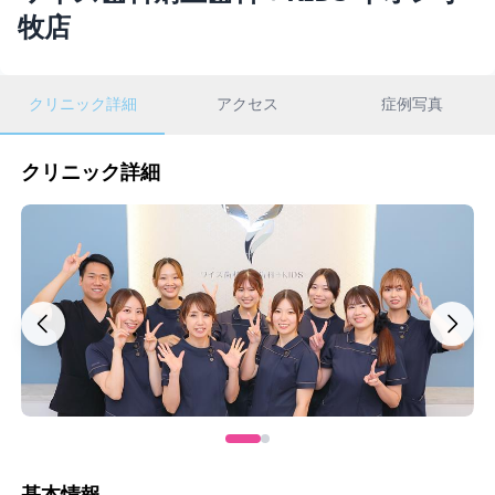
牧店
クリニック詳細
アクセス
症例写真
クリニック詳細
基本情報