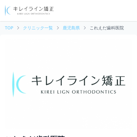
TOP
クリニック一覧
鹿児島県
これえだ歯科医院