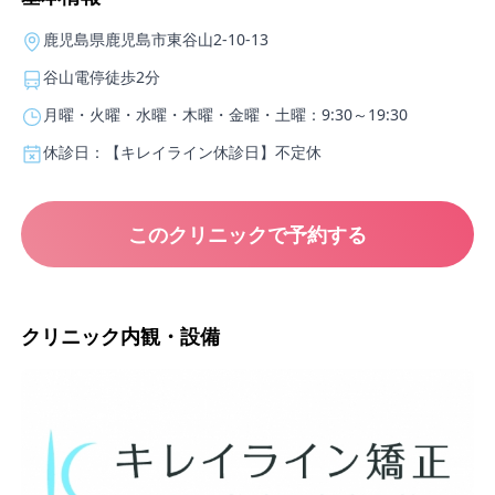
鹿児島県鹿児島市東谷山2-10-13
谷山電停徒歩2分
月曜・火曜・水曜・木曜・金曜・土曜：9:30～19:30
休診日：【キレイライン休診日】不定休
このクリニックで予約する
クリニック内観・設備