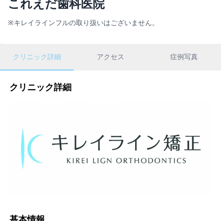
これえだ歯科医院
※キレイラインフルの取り扱いはございません。
クリニック詳細
アクセス
症例写真
クリニック詳細
基本情報