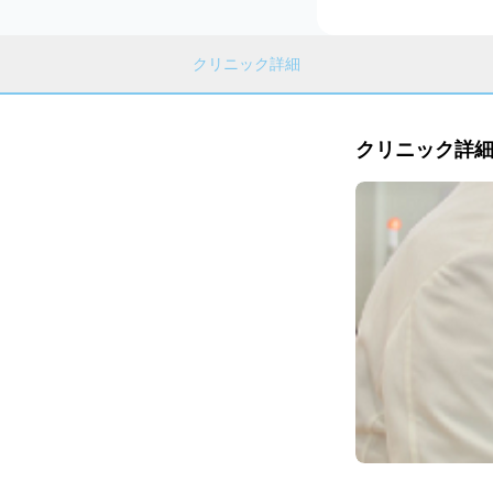
クリニック詳細
クリニック詳