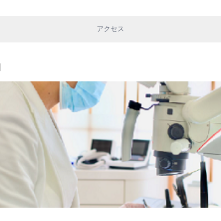
アクセス
細