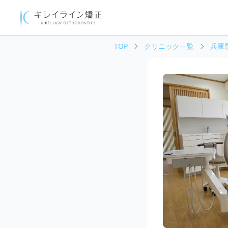
TOP
クリニック一覧
兵庫