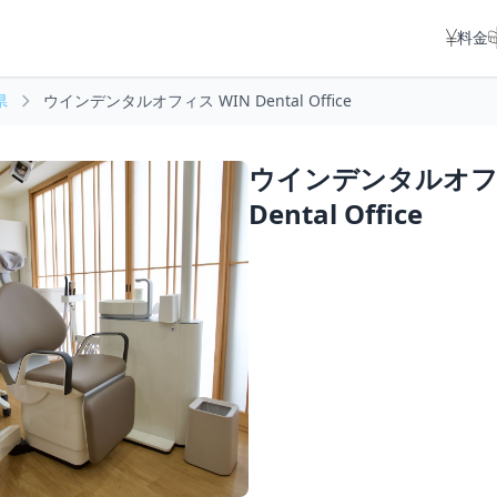
料金
県
ウインデンタルオフィス WIN Dental Office
ウインデンタルオフィ
Dental Office