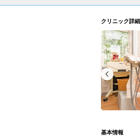
クリニック詳
基本情報