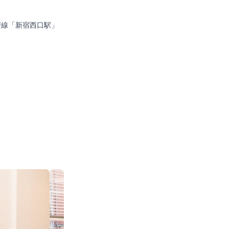
戸線「新宿西口駅」