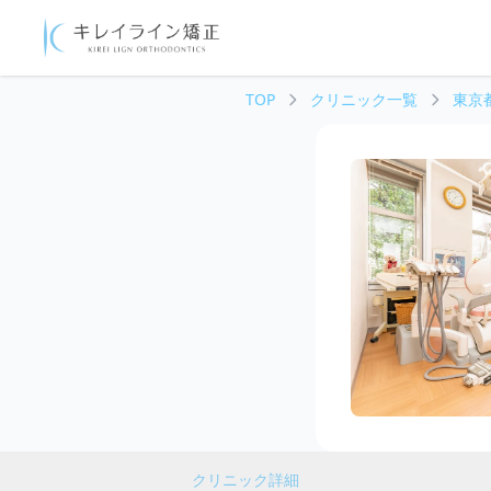
TOP
クリニック一覧
東京
クリニック詳細