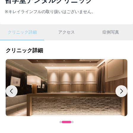
※キレイラインフルの取り扱いはございません。
クリニック詳細
アクセス
症例写真
クリニック詳細