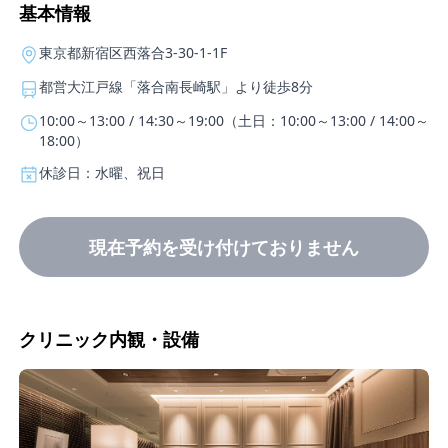
基本情報
東京都新宿区西落合3-30-1-1F
都営大江戸線「落合南長崎駅」より徒歩8分
10:00～13:00 / 14:30～19:00（土日：10:00～13:00 / 14:00～
18:00）
休診日：水曜、祝日
現在予約を受け付けておりません
クリニック内観・設備