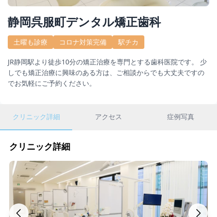
静岡呉服町デンタル矯正歯科
土曜も診療
コロナ対策完備
駅チカ
JR静岡駅より徒歩10分の矯正治療を専門とする歯科医院です。 少
しでも矯正治療に興味のある方は、ご相談からでも大丈夫ですの
でお気軽にご予約ください。
クリニック詳細
アクセス
症例写真
クリニック詳細