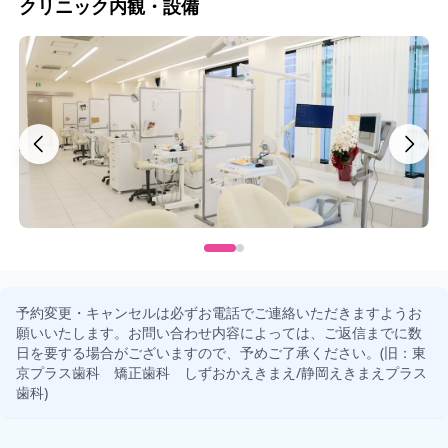
クリニック内観・設備
予約変更・キャンセルは必ずお電話でご連絡いただきますようお
願いいたします。お問い合わせ内容によっては、ご返信までに数
日を要する場合がございますので、予めご了承ください。(旧：東
京プラス歯科 矯正歯科 しずおかえきまえ/静岡えきまえプラス
歯科)