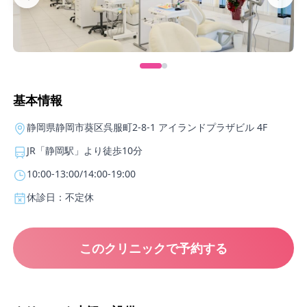
基本情報
静岡県静岡市葵区呉服町2-8-1 アイランドプラザビル 4F
JR「静岡駅」より徒歩10分
10:00-13:00/14:00-19:00
休診日：不定休
このクリニックで予約する