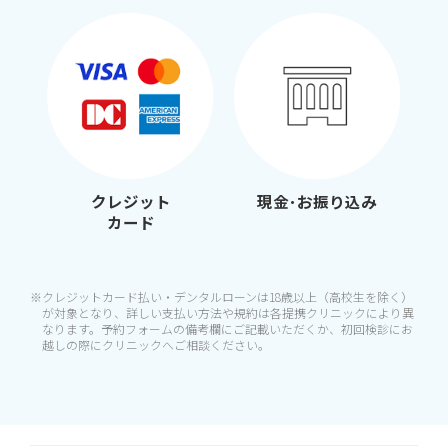
クレジット
現金･お振り込み
カード
※クレジットカード払い・デンタルローンは18歳以上（高校生を除く）
が対象となり、詳しい支払い方法や規約は各提携クリニックにより異
なります。予約フォームの備考欄にご記載いただくか、初回検診にお
越しの際にクリニックへご相談ください。