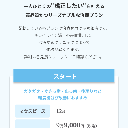
"矯正したい"
一人ひとりの
を叶える
高品質かつリーズナブルな治療プラン
記載している各プランの治療費用は参考価格です。
キレイライン矯正の装置費用は、
治療するクリニックによって
価格が異なります。
詳細は各提携クリニックにご確認ください。