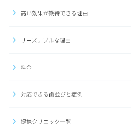
高い効果が期待できる理由
リーズナブルな理由
料金
対応できる歯並びと症例
提携クリニック一覧