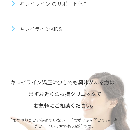
キレイライン のサポート体制
キレイラインKIDS
キレイライン矯正に少しでも興味がある方は、
まずお近くの提携クリニックで
お気軽にご相談ください。
「まだやりたいか決めていない」「まずは話を聞いてから考え
たい」という方でも大歓迎です。