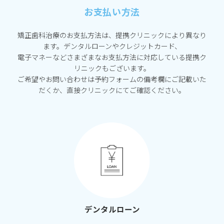
お支払い方法
矯正歯科治療のお支払方法は、提携クリニックにより異なり
ます。デンタルローンやクレジットカード、
電子マネーなどさまざまなお支払方法に対応している提携ク
リニックもございます。
ご希望やお問い合わせは予約フォームの備考欄にご記載いた
だくか、直接クリニックにてご確認ください。
デンタルローン