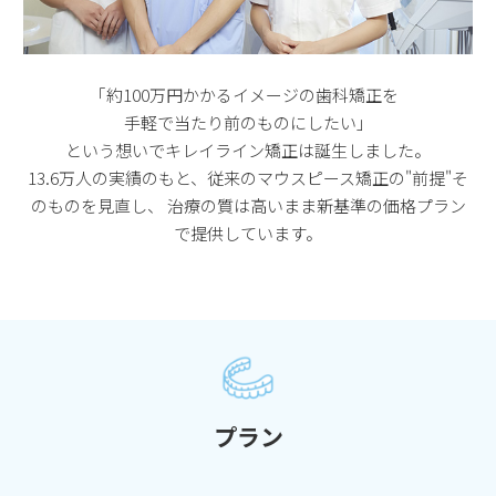
｢約100万円かかるイメージの歯科矯正を
手軽で当たり前のものにしたい」
という想いでキレイライン矯正は誕生しました。
13.6万人の実績のもと、従来のマウスピース矯正の"前提"そ
のものを見直し、
治療の質は高いまま新基準の価格プラン
で提供しています。
プラン