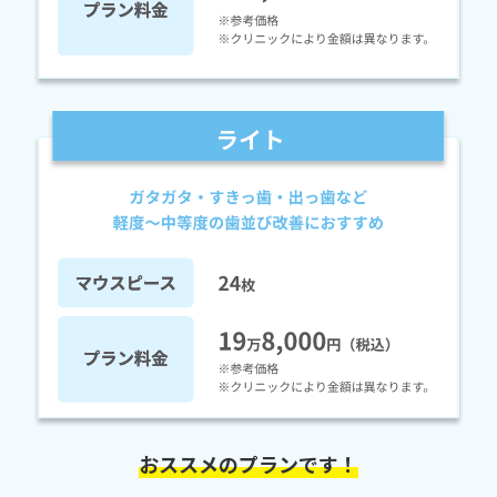
おススメのプランです！