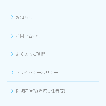
お知らせ
お問い合わせ
よくあるご質問
プライバシーポリシー
提携院情報(治療責任者等)