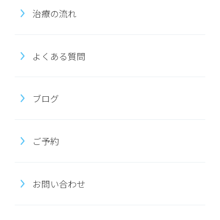
治療の流れ
よくある質問
ブログ
ご予約
お問い合わせ