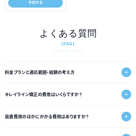
予約する
よくある質問
【FAQ】
料金プランと適応範囲・総額の考え方
キレイライン矯正の費用はいくらですか？
装置費用のほかにかかる費用はありますか？