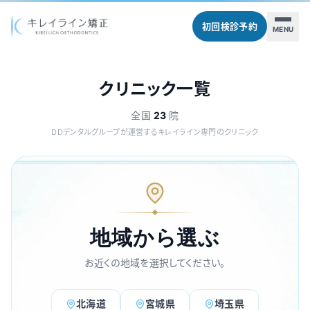
初回検診予約
MENU
クリニック一覧
全国
23
院
DDデンタルグループが運営するキレイライン専門のクリニック
地域から選ぶ
お近くの地域を選択してください。
北海道
宮城県
埼玉県