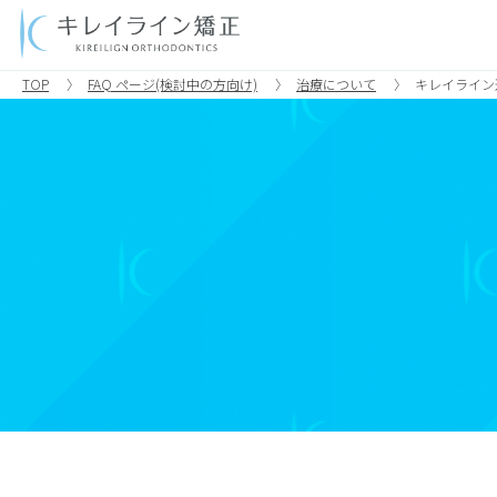
TOP
FAQ ページ(検討中の方向け)
治療について
キレイライン