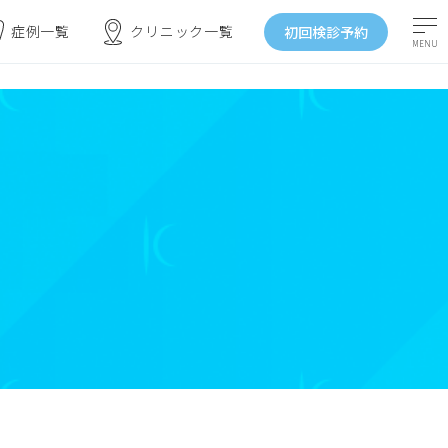
症例一覧
クリニック一覧
初回検診予約
MENU