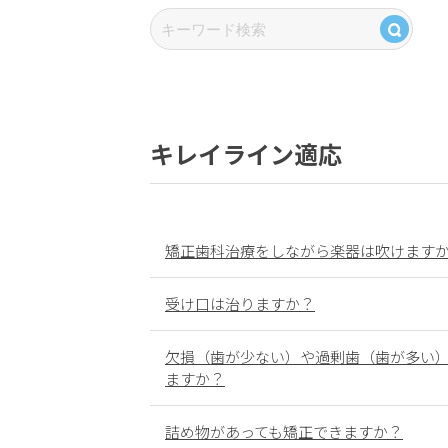
キレイライン適応
矯正歯科治療をしながら楽器は吹けます
受け口は治りますか？
欠損（歯が少ない）や過剰歯（歯が多い
ますか？
詰め物があっても矯正できますか？