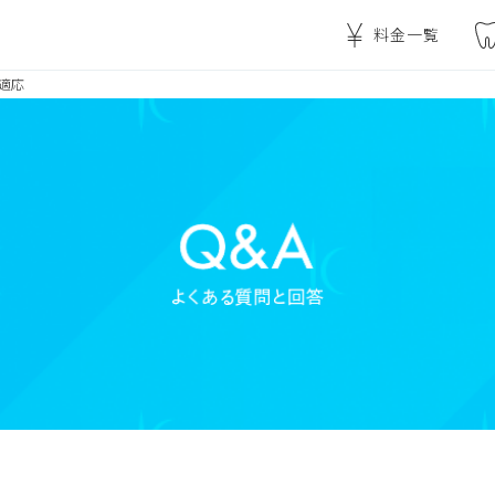
料金一覧
適応