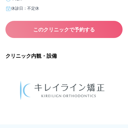
休診日：不定休
このクリニックで予約する
クリニック内観・設備