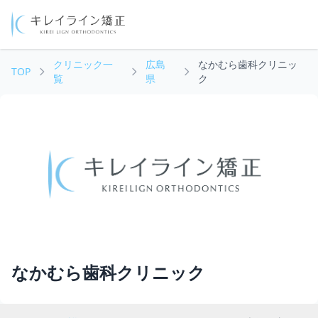
クリニック一
広島
なかむら歯科クリニッ
TOP
覧
県
ク
なかむら歯科クリニック