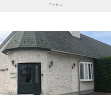
アクセス
細