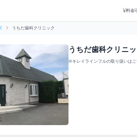
料金
県
うちだ歯科クリニック
うちだ歯科クリニッ
※キレイラインフルの取り扱いはご