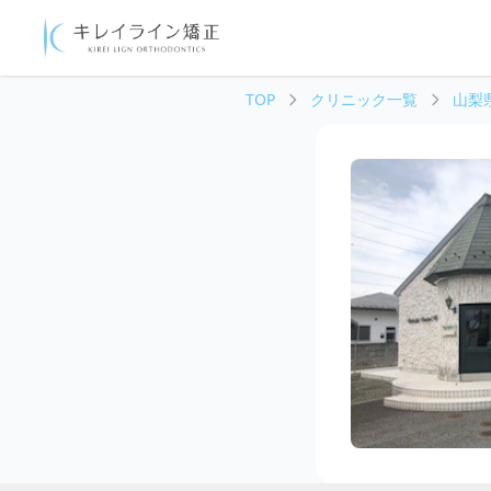
TOP
クリニック一覧
山梨