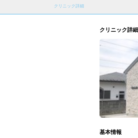
クリニック詳細
クリニック詳
基本情報