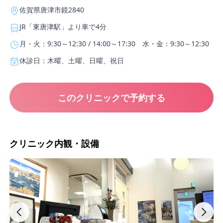
佐賀県唐津市鏡2840
JR「東唐津駅」より車で4分
月・火：9:30～12:30 / 14:00～17:30 水・金：9:30～12:30
休診日：木曜、土曜、日曜、祝日
このクリニックで予約する
クリニック内観・設備