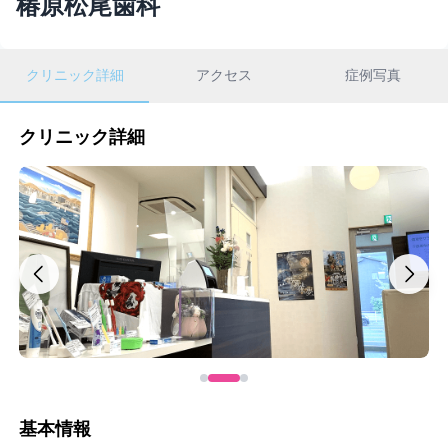
椿原松尾歯科
クリニック詳細
アクセス
症例写真
クリニック詳細
基本情報