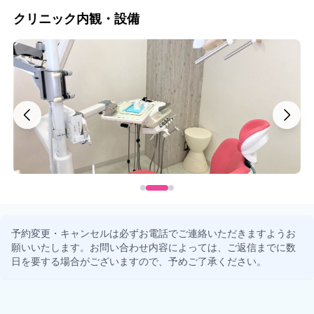
クリニック内観・設備
予約変更・キャンセルは必ずお電話でご連絡いただきますようお
願いいたします。お問い合わせ内容によっては、ご返信までに数
日を要する場合がございますので、予めご了承ください。