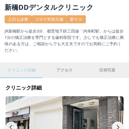
新橋DDデンタルクリニック
土日も診療
コロナ対策完備
駅チカ
JR新橋駅から徒歩3分、都営地下鉄三田線「内幸町駅」からは徒歩
1分の矯正治療を専門とする歯科医院です。少しでも矯正治療に興
味のある方は、ご相談からでも大丈夫ですのでお気軽にご予約く
ださい。
クリニック詳細
アクセス
症例写真
クリニック詳細