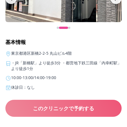
基本情報
東京都港区新橋2-2-5 丸山ビル4階
・JR「新橋駅」より徒歩3分 ・都営地下鉄三田線「内幸町駅」
より徒歩1分
10:00-13:00/14:00-19:00
休診日：なし
このクリニックで予約する