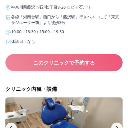
神奈川県藤沢市石川5丁目9-26 ロピア石川1F
各線「湘南台駅」西口から「藤沢駅」行きバス にて「東京
ラジエーター前」より徒歩3分
10:00～13:30 / 15:00～19:30
休診日：なし
このクリニックで予約する
クリニック内観・設備