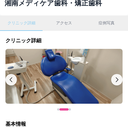
湘南メディケア歯科・矯正歯科
クリニック詳細
アクセス
症例写真
クリニック詳細
基本情報