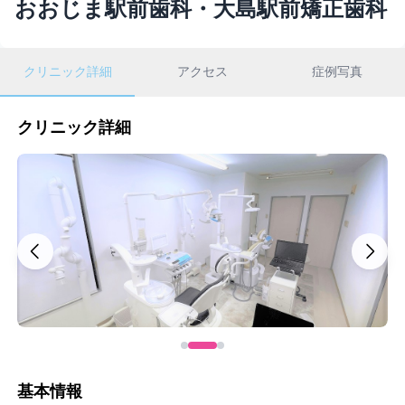
おおじま駅前歯科・大島駅前矯正歯科
クリニック詳細
アクセス
症例写真
クリニック詳細
基本情報