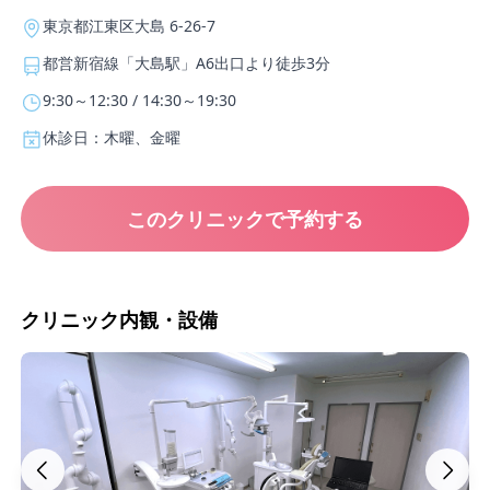
東京都江東区大島 6-26-7
都営新宿線「大島駅」A6出口より徒歩3分
9:30～12:30 / 14:30～19:30
休診日：木曜、金曜
このクリニックで予約する
クリニック内観・設備