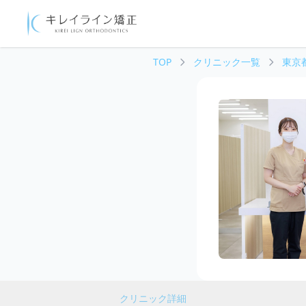
TOP
クリニック一覧
東京
クリニック詳細