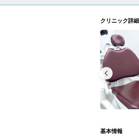
クリニック詳
基本情報