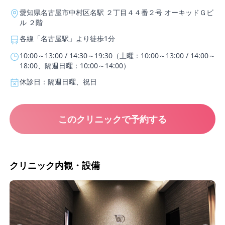
愛知県名古屋市中村区名駅 ２丁目４４番２号 オーキッドＧビ
ル ２階
各線「名古屋駅」より徒歩1分
10:00～13:00 / 14:30～19:30（土曜：10:00～13:00 / 14:00～
18:00、隔週日曜：10:00～14:00）
休診日：隔週日曜、祝日
このクリニックで予約する
クリニック内観・設備