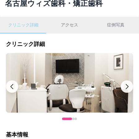
名古屋ウィズ歯科・矯正歯科
クリニック詳細
アクセス
症例写真
クリニック詳細
基本情報