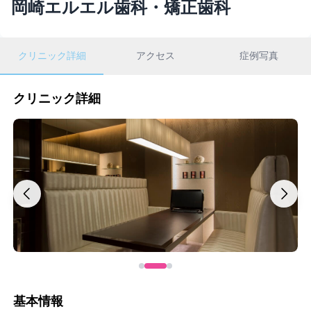
岡崎エルエル歯科・矯正歯科
クリニック詳細
アクセス
症例写真
クリニック詳細
基本情報