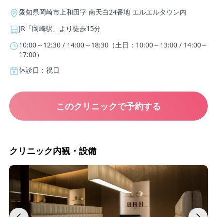
愛知県岡崎市上和田字 南天白24番地 エルエルタウン内
JR「岡崎駅」より徒歩15分
10:00～12:30 / 14:00～18:30（土日：10:00～13:00 / 14:00～
17:00）
休診日：祝日
このクリニックで予約する
クリニック内観・設備