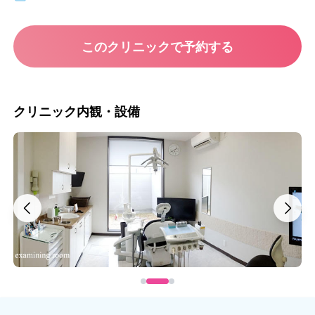
このクリニックで予約する
クリニック内観・設備