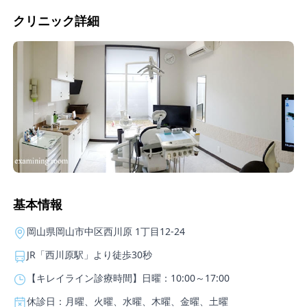
クリニック詳細
基本情報
岡山県岡山市中区西川原 1丁目12-24
JR「西川原駅」より徒歩30秒
【キレイライン診療時間】日曜：10:00～17:00
休診日：月曜、火曜、水曜、木曜、金曜、土曜