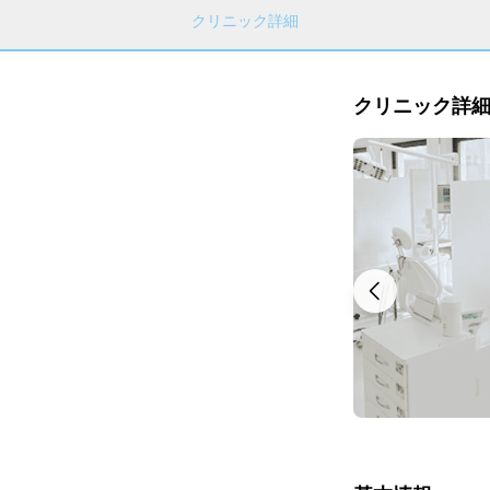
クリニック詳細
クリニック詳