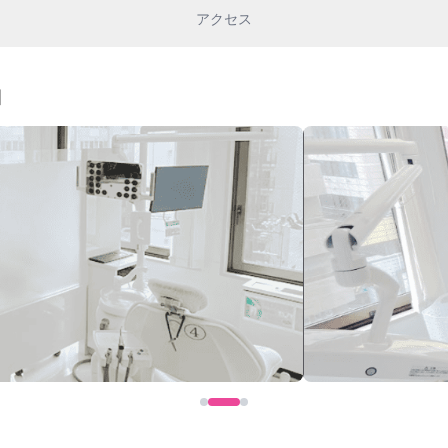
アクセス
細