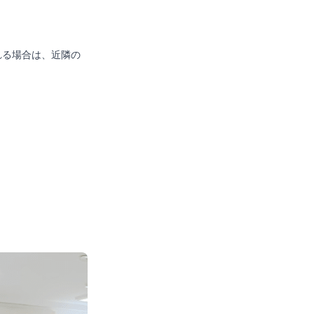
れる場合は、近隣の