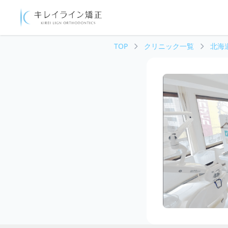
TOP
クリニック一覧
北海